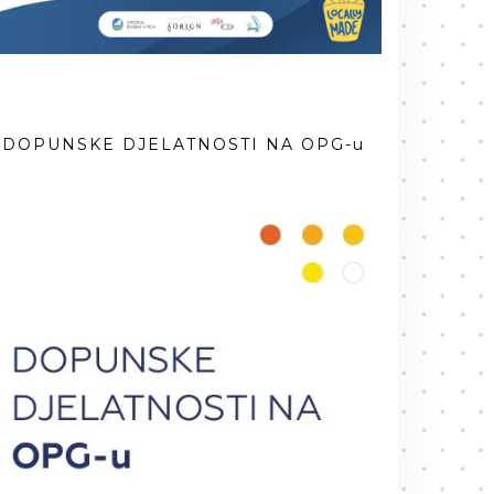
DOPUNSKE DJELATNOSTI NA OPG-u