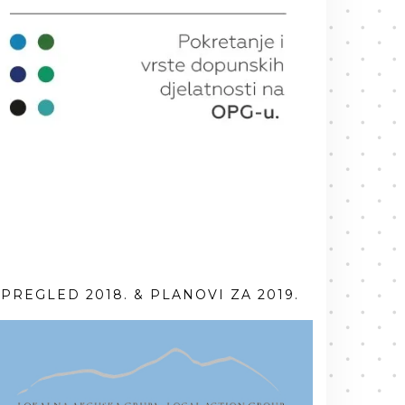
PREGLED 2018. & PLANOVI ZA 2019.