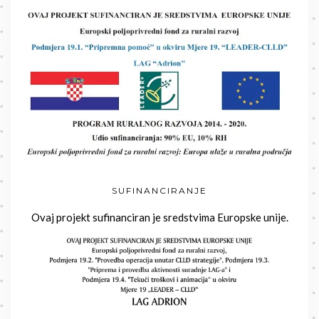
SUFINANCIRANJE
Ovaj projekt sufinanciran je sredstvima Europske unije.