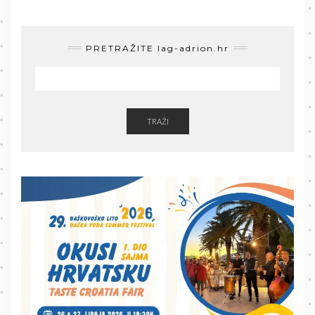
PRETRAŽITE lag-adrion.hr
TRAŽI