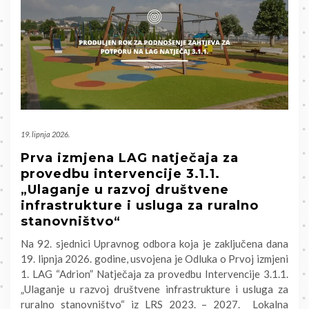
19. lipnja 2026.
Prva izmjena LAG natječaja za
provedbu intervencije 3.1.1.
„Ulaganje u razvoj društvene
infrastrukture i usluga za ruralno
stanovništvo“
Na 92. sjednici Upravnog odbora koja je zaključena dana
19. lipnja 2026. godine, usvojena je Odluka o Prvoj izmjeni
1. LAG “Adrion” Natječaja za provedbu Intervencije 3.1.1.
„Ulaganje u razvoj društvene infrastrukture i usluga za
ruralno stanovništvo“ iz LRS 2023. – 2027. Lokalna