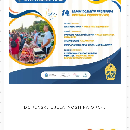
DOPUNSKE DJELATNOSTI NA OPG-u