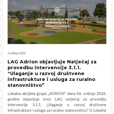
6. svibnja 2026.
LAG Adrion objavljuje Natječaj za
provedbu intervencije 3.1.1.
“Ulaganje u razvoj društvene
infrastrukture i usluga za ruralno
stanovništvo”
Lokalna akcijska grupa „ADRION“ dana 06. svibnja 2026.
godine objavljuje treći LAG natječaj za provedbu
intervencije 3.1.1. „Ulaganje u razvoj društvene
infrastrukture i usluga za ruralno stanovništvo“ iz Lokalne