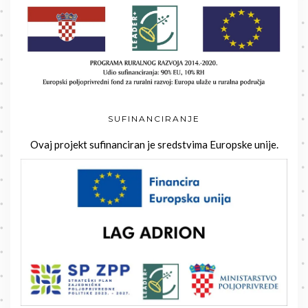
SUFINANCIRANJE
Ovaj projekt sufinanciran je sredstvima Europske unije.