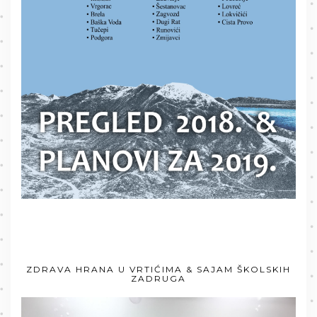
ZDRAVA HRANA U VRTIĆIMA & SAJAM ŠKOLSKIH
ZADRUGA