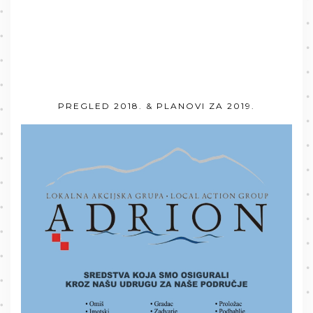
PREGLED 2018. & PLANOVI ZA 2019.