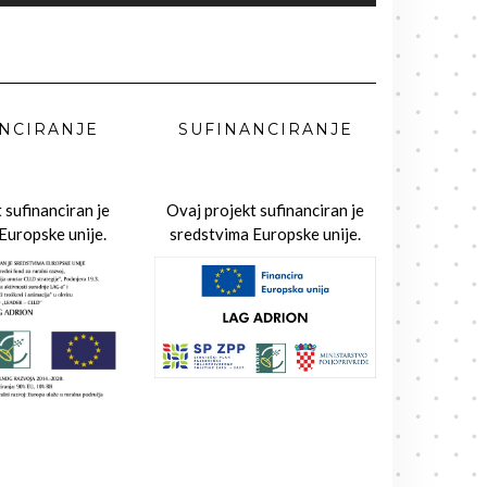
NCIRANJE
SUFINANCIRANJE
 sufinanciran je
Ovaj projekt sufinanciran je
Europske unije.
sredstvima Europske unije.