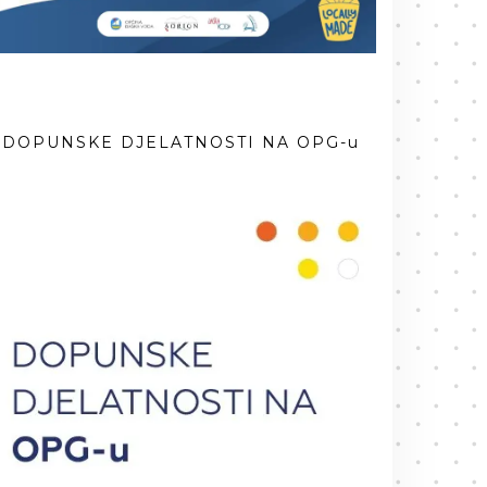
DOPUNSKE DJELATNOSTI NA OPG-u