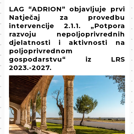
LAG “ADRION” objavljuje prvi
Natječaj za provedbu
intervencije 2.1.1. „Potpora
razvoju nepoljoprivrednih
djelatnosti i aktivnosti na
poljoprivrednom
gospodarstvu“ iz LRS
2023.-2027.