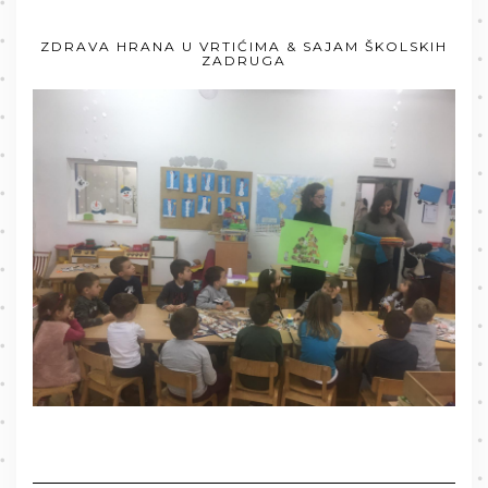
ZDRAVA HRANA U VRTIĆIMA & SAJAM ŠKOLSKIH
ZADRUGA