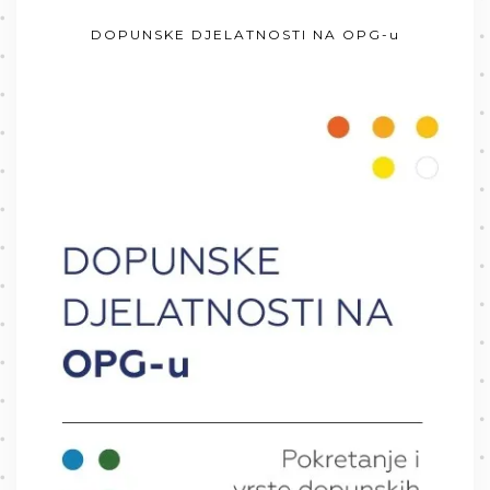
DOPUNSKE DJELATNOSTI NA OPG-u