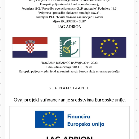
SUFINANCIRANJE
Ovaj projekt sufinanciran je sredstvima Europske unije.