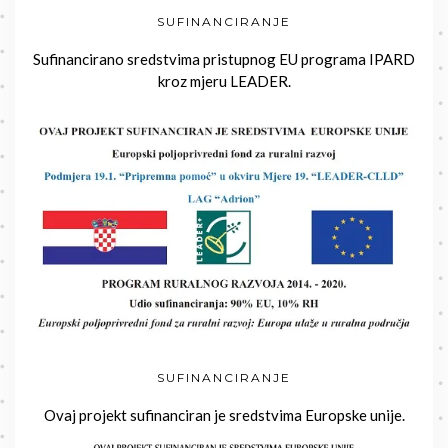
SUFINANCIRANJE
Sufinancirano sredstvima pristupnog EU programa IPARD
kroz mjeru LEADER.
SUFINANCIRANJE
Ovaj projekt sufinanciran je sredstvima Europske unije.