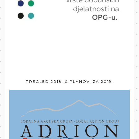
PREGLED 2018. & PLANOVI ZA 2019.