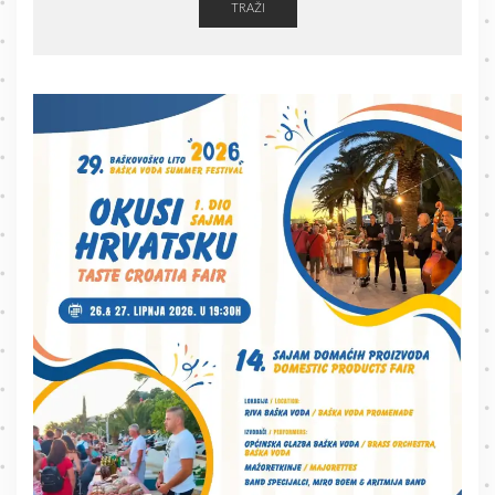
TRAŽI