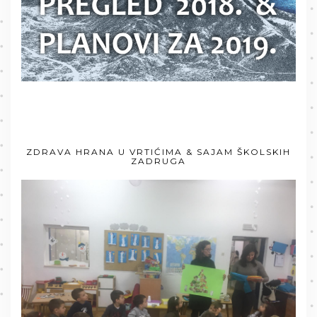
ZDRAVA HRANA U VRTIĆIMA & SAJAM ŠKOLSKIH
ZADRUGA