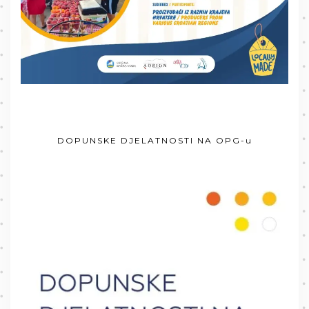
DOPUNSKE DJELATNOSTI NA OPG-u