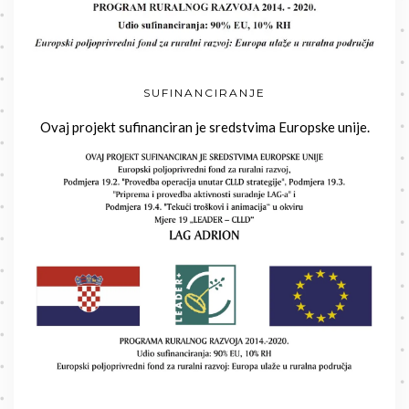
SUFINANCIRANJE
Ovaj projekt sufinanciran je sredstvima Europske unije.