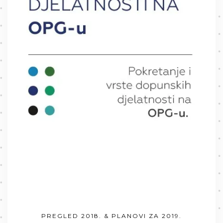
PREGLED 2018. & PLANOVI ZA 2019.