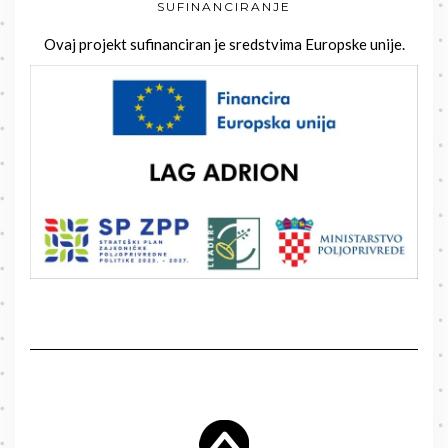
SUFINANCIRANJE
Ovaj projekt sufinanciran je sredstvima Europske unije.