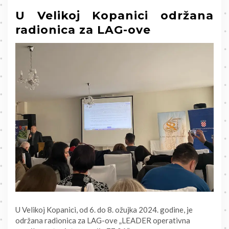
U Velikoj Kopanici održana
radionica za LAG-ove
U Velikoj Kopanici, od 6. do 8. ožujka 2024. godine, je
održana radionica za LAG-ove „LEADER operativna