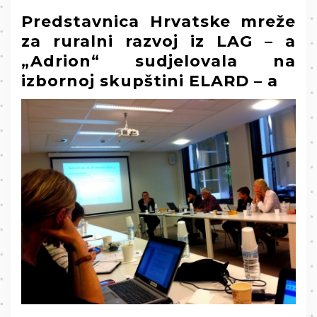
Predstavnica Hrvatske mreže
za ruralni razvoj iz LAG – a
„Adrion“ sudjelovala na
izbornoj skupštini ELARD – a