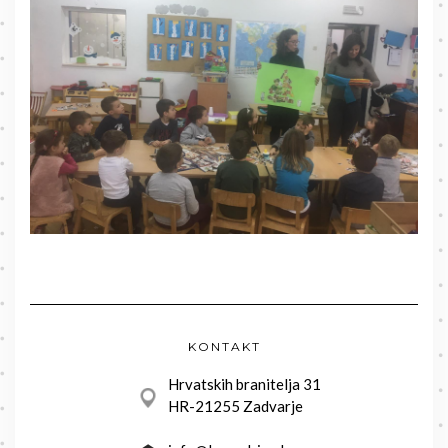
KONTAKT
Hrvatskih branitelja 31
HR-21255 Zadvarje