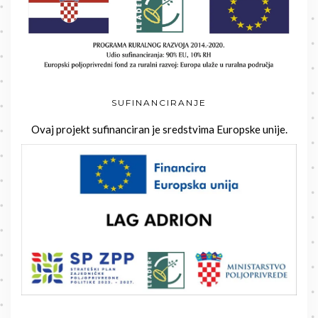
SUFINANCIRANJE
Ovaj projekt sufinanciran je sredstvima Europske unije.