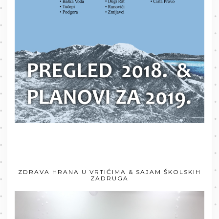
ZDRAVA HRANA U VRTIĆIMA & SAJAM ŠKOLSKIH
ZADRUGA