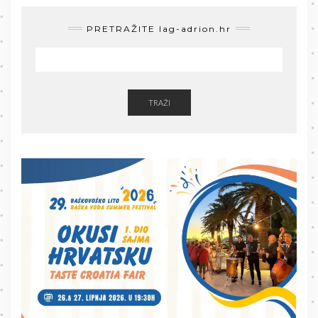
PRETRAŽITE lag-adrion.hr
TRAŽI