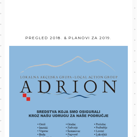
PREGLED 2018. & PLANOVI ZA 2019.