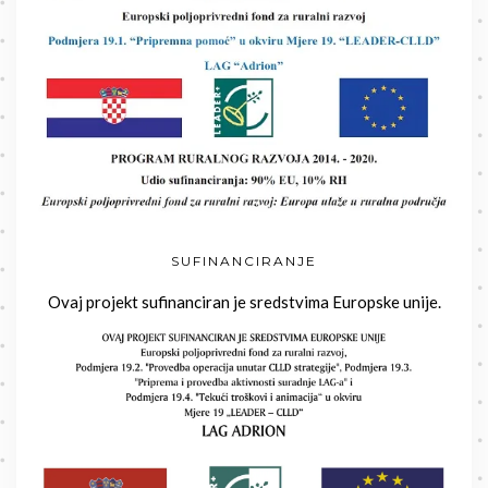
SUFINANCIRANJE
Ovaj projekt sufinanciran je sredstvima Europske unije.