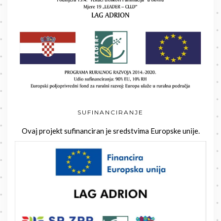
SUFINANCIRANJE
Ovaj projekt sufinanciran je sredstvima Europske unije.