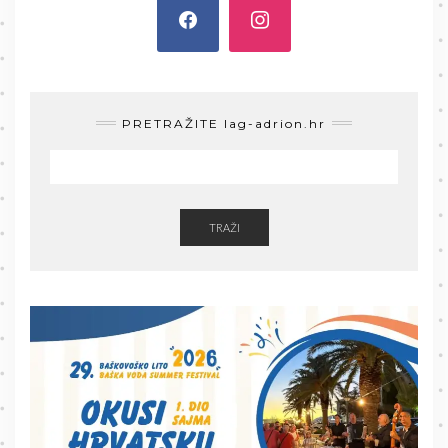
PRETRAŽITE lag-adrion.hr
TRAŽI