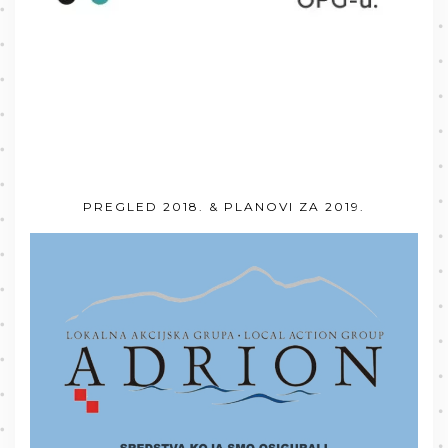
PREGLED 2018. & PLANOVI ZA 2019.