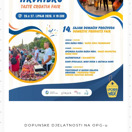
DOPUNSKE DJELATNOSTI NA OPG-u