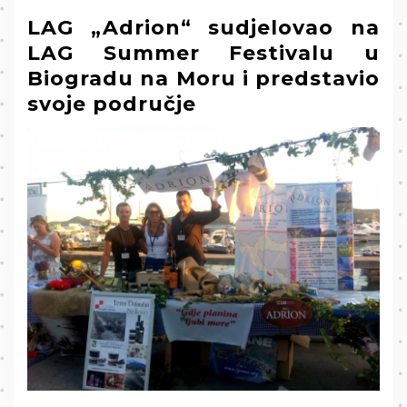
LAG „Adrion“ sudjelovao na
LAG Summer Festivalu u
Biogradu na Moru i predstavio
svoje područje