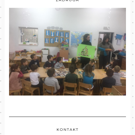
KONTAKT