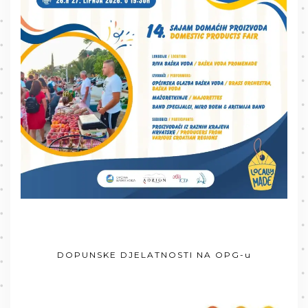
DOPUNSKE DJELATNOSTI NA OPG-u