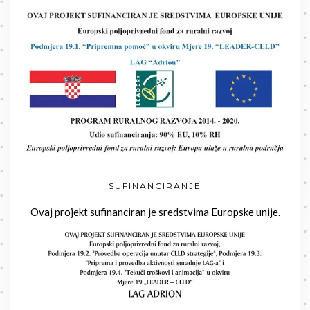
SUFINANCIRANJE
Ovaj projekt sufinanciran je sredstvima Europske unije.