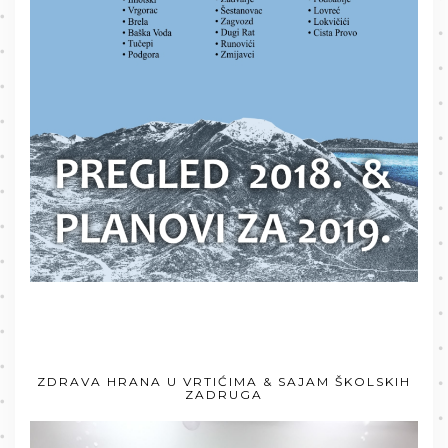
ZDRAVA HRANA U VRTIĆIMA & SAJAM ŠKOLSKIH
ZADRUGA