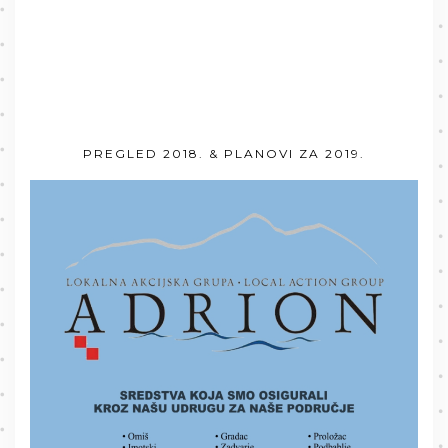
PREGLED 2018. & PLANOVI ZA 2019.