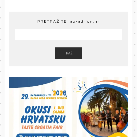
PRETRAŽITE lag-adrion.hr
TRAŽI