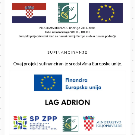
SUFINANCIRANJE
Ovaj projekt sufinanciran je sredstvima Europske unije.