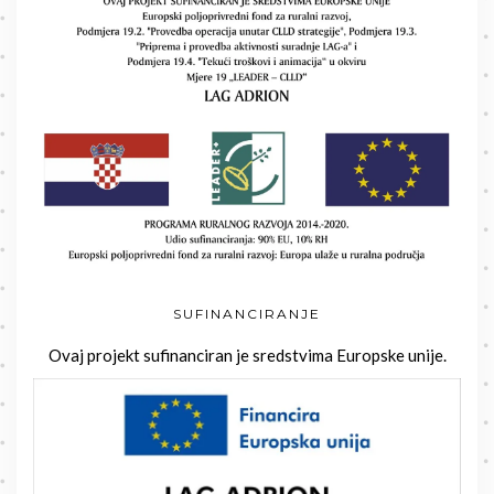
SUFINANCIRANJE
Ovaj projekt sufinanciran je sredstvima Europske unije.