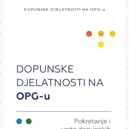
DOPUNSKE DJELATNOSTI NA OPG-u