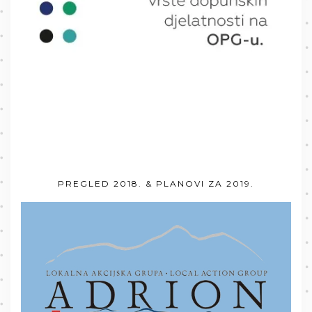
PREGLED 2018. & PLANOVI ZA 2019.