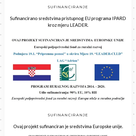
SUFINANCIRANJE
Sufinancirano sredstvima pristupnog EU programa IPARD
kroz mjeru LEADER.
SUFINANCIRANJE
Ovaj projekt sufinanciran je sredstvima Europske unije.