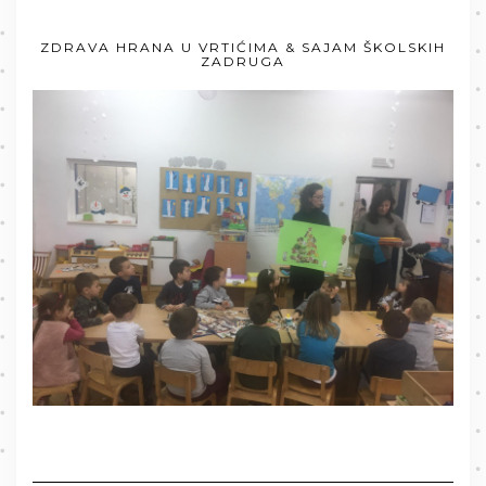
ZDRAVA HRANA U VRTIĆIMA & SAJAM ŠKOLSKIH
ZADRUGA