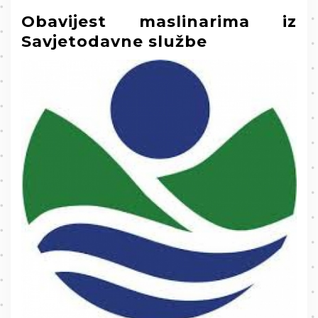
Obavijest maslinarima iz
Savjetodavne službe