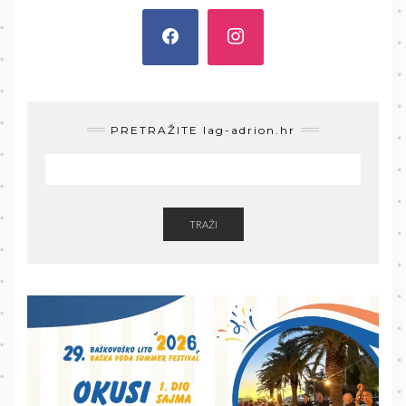
PRETRAŽITE lag-adrion.hr
TRAŽI