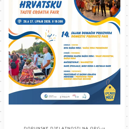
DOPUNSKE DJELATNOSTI NA OPG-u