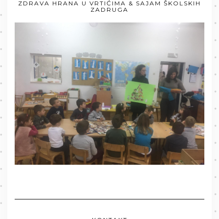
ZDRAVA HRANA U VRTIĆIMA & SAJAM ŠKOLSKIH
ZADRUGA