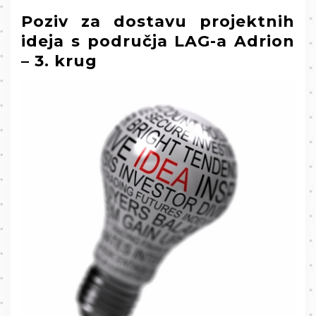
Poziv za dostavu projektnih
ideja s područja LAG-a Adrion
– 3. krug