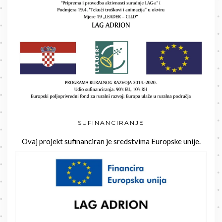
SUFINANCIRANJE
Ovaj projekt sufinanciran je sredstvima Europske unije.