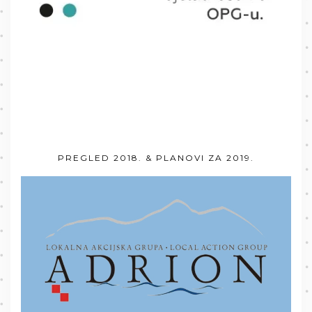
PREGLED 2018. & PLANOVI ZA 2019.