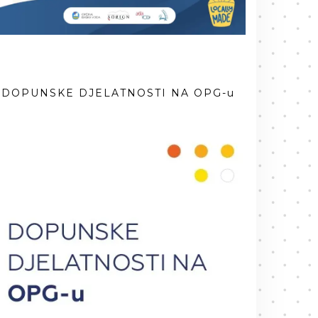
DOPUNSKE DJELATNOSTI NA OPG-u