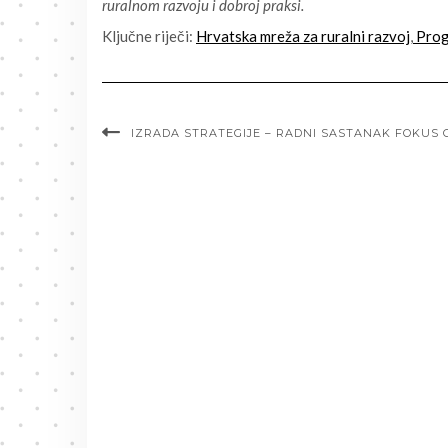
ruralnom razvoju i dobroj praksi.
Ključne riječi:
Hrvatska mreža za ruralni razvoj
,
Prog
IZRADA STRATEGIJE – RADNI SASTANAK FOKUS