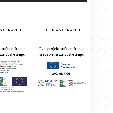
NCIRANJE
SUFINANCIRANJE
 sufinanciran je
Ovaj projekt sufinanciran je
Europske unije.
sredstvima Europske unije.