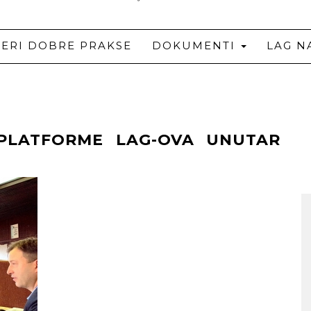
JERI DOBRE PRAKSE
DOKUMENTI
LAG N
PLATFORME LAG-OVA UNUTAR