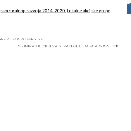
ram ruralnog razvoja 2014-2020,
Lokalne akcijske grupe
 GRUPE GOSPODARSTVO
DEFINIRANJE CILJEVA STRATEGIJE LAG-A ADRION