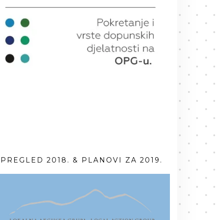
PREGLED 2018. & PLANOVI ZA 2019.