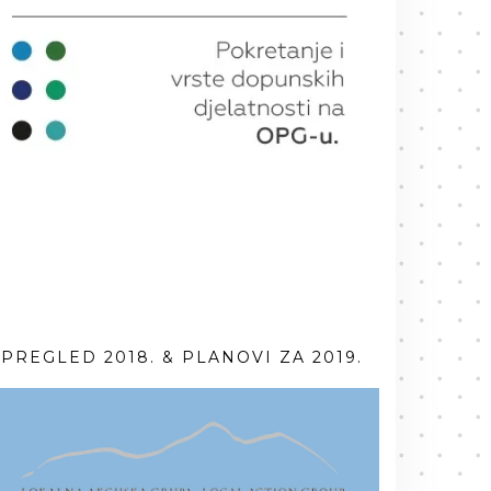
PREGLED 2018. & PLANOVI ZA 2019.