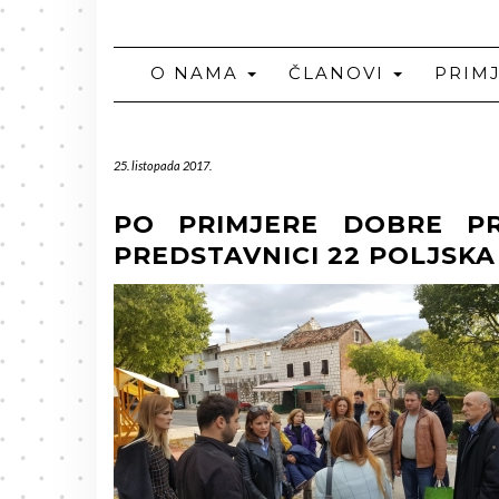
O NAMA
ČLANOVI
PRIM
25. listopada 2017.
PO PRIMJERE DOBRE P
PREDSTAVNICI 22 POLJSKA