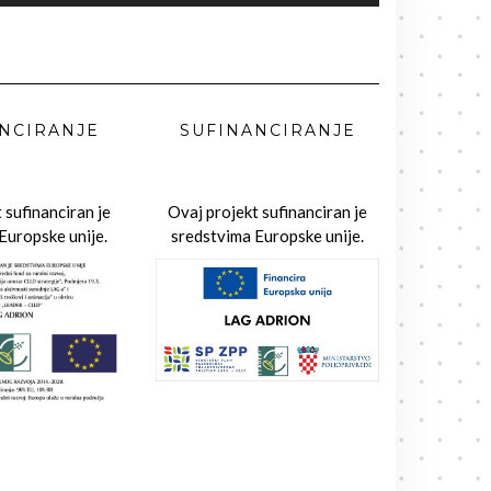
NCIRANJE
SUFINANCIRANJE
 sufinanciran je
Ovaj projekt sufinanciran je
Europske unije.
sredstvima Europske unije.