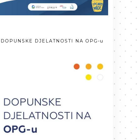
DOPUNSKE DJELATNOSTI NA OPG-u