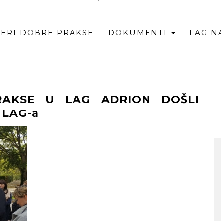
JERI DOBRE PRAKSE
DOKUMENTI
LAG N
RAKSE U LAG ADRION DOŠLI
 LAG-a