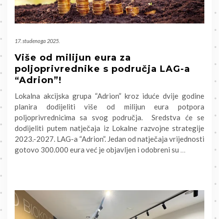
17. studenoga 2025.
Više od milijun eura za
poljoprivrednike s područja LAG-a
“Adrion”!
Lokalna akcijska grupa “Adrion” kroz iduće dvije godine
planira dodijeliti više od milijun eura potpora
poljoprivrednicima sa svog područja. Sredstva će se
dodijeliti putem natječaja iz Lokalne razvojne strategije
2023.-2027. LAG-a “Adrion”. Jedan od natječaja vrijednosti
gotovo 300.000 eura već je objavljen i odobreni su
…