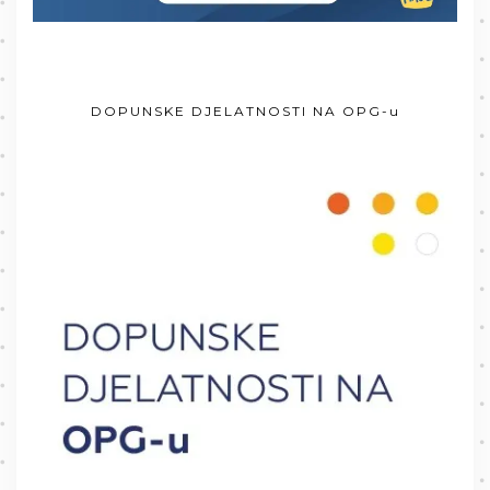
DOPUNSKE DJELATNOSTI NA OPG-u