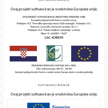
Ovaj projekt sufinanciran je sredstvima Europske unije.
SUFINANCIRANJE
Ovaj projekt sufinanciran je sredstvima Europske unije.