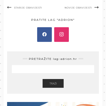
STARIJE OBAVIJESTI
NOVIJE OBAVIJESTI
PRATITE LAG "ADRION"
PRETRAŽITE lag-adrion.hr
TRAŽI