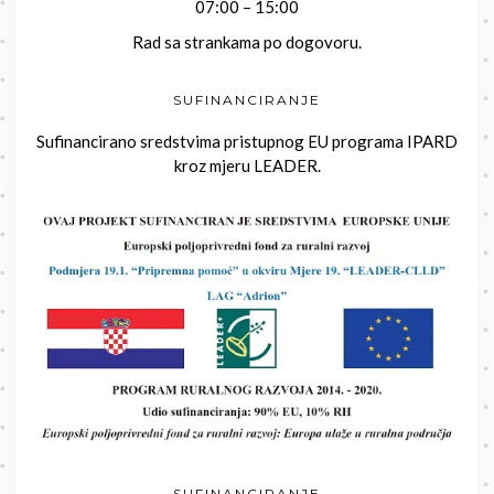
07:00 – 15:00
Rad sa strankama po dogovoru.
SUFINANCIRANJE
Sufinancirano sredstvima pristupnog EU programa IPARD
kroz mjeru LEADER.
SUFINANCIRANJE