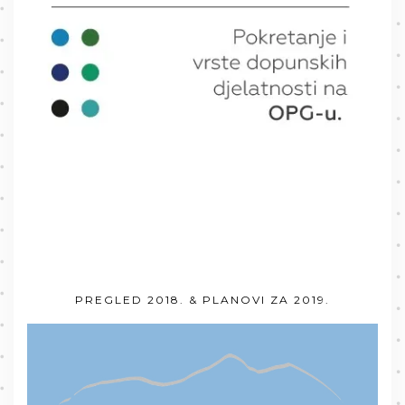
PREGLED 2018. & PLANOVI ZA 2019.