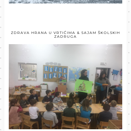
ZDRAVA HRANA U VRTIĆIMA & SAJAM ŠKOLSKIH
ZADRUGA