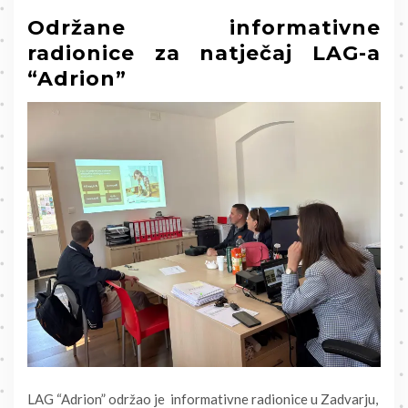
Održane informativne
radionice za natječaj LAG-a
“Adrion”
LAG “Adrion” održao je informativne radionice u Zadvarju,