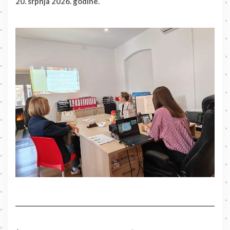
20. srpnja 2026. godine.