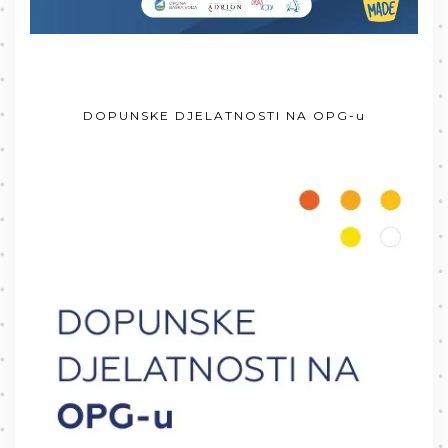
DOPUNSKE DJELATNOSTI NA OPG-u