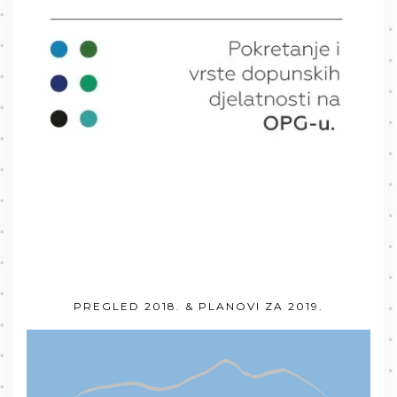
PREGLED 2018. & PLANOVI ZA 2019.