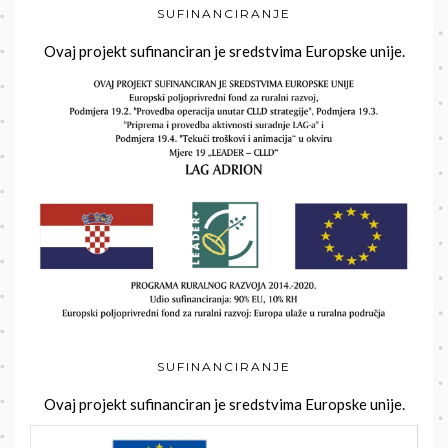
SUFINANCIRANJE
Ovaj projekt sufinanciran je sredstvima Europske unije.
SUFINANCIRANJE
Ovaj projekt sufinanciran je sredstvima Europske unije.