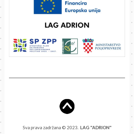
Sva prava zadržana © 2023.
LAG "ADRION"