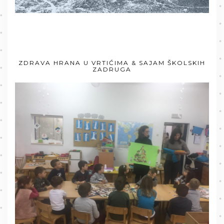
ZDRAVA HRANA U VRTIĆIMA & SAJAM ŠKOLSKIH
ZADRUGA