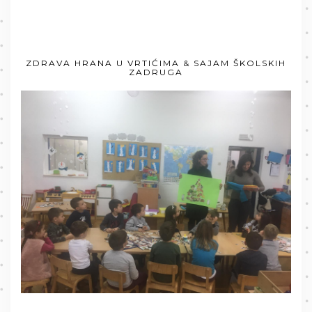
ZDRAVA HRANA U VRTIĆIMA & SAJAM ŠKOLSKIH
ZADRUGA