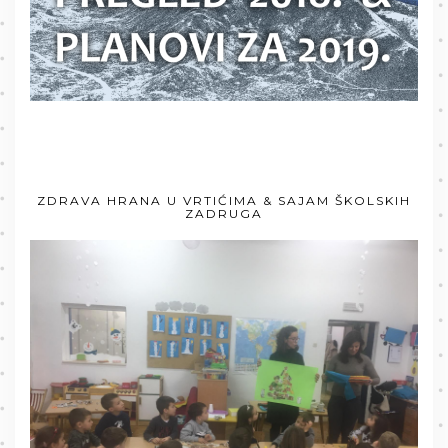
ZDRAVA HRANA U VRTIĆIMA & SAJAM ŠKOLSKIH
ZADRUGA