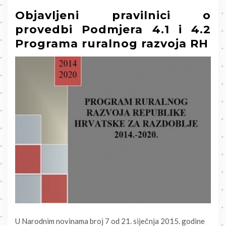
Objavljeni pravilnici o
provedbi Podmjera 4.1 i 4.2
Programa ruralnog razvoja RH
U Narodnim novinama broj 7 od 21. siječnja 2015. godine