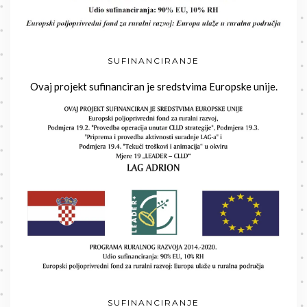
SUFINANCIRANJE
Ovaj projekt sufinanciran je sredstvima Europske unije.
SUFINANCIRANJE