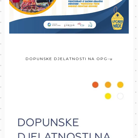
DOPUNSKE DJELATNOSTI NA OPG-u