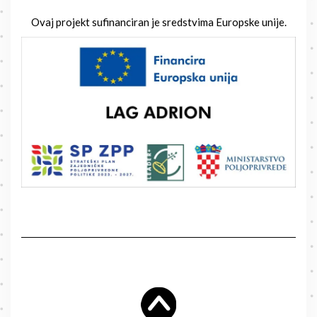
Ovaj projekt sufinanciran je sredstvima Europske unije.