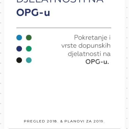
PREGLED 2018. & PLANOVI ZA 2019.