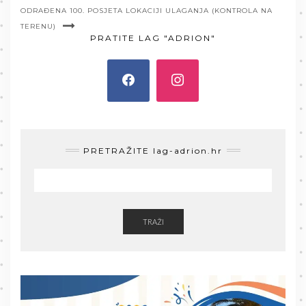
ODRAĐENA 100. POSJETA LOKACIJI ULAGANJA (KONTROLA NA
TERENU)
PRATITE LAG "ADRION"
PRETRAŽITE lag-adrion.hr
TRAŽI