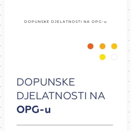
DOPUNSKE DJELATNOSTI NA OPG-u