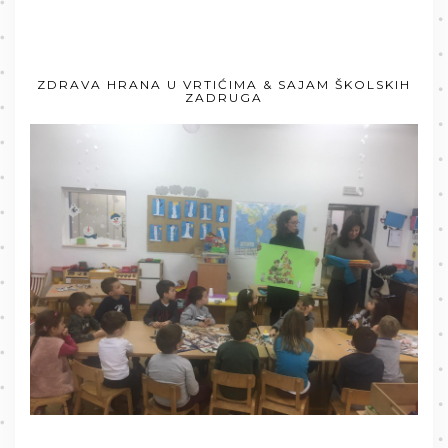
ZDRAVA HRANA U VRTIĆIMA & SAJAM ŠKOLSKIH
ZADRUGA