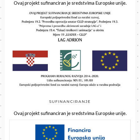
Ovaj projekt sufinanciran je sredstvima Europske unije.
SUFINANCIRANJE
Ovaj projekt sufinanciran je sredstvima Europske unije.