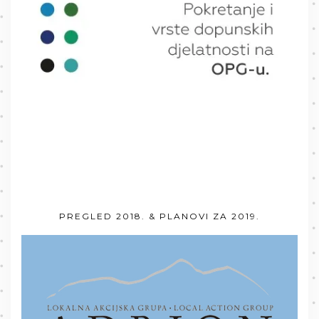
PREGLED 2018. & PLANOVI ZA 2019.