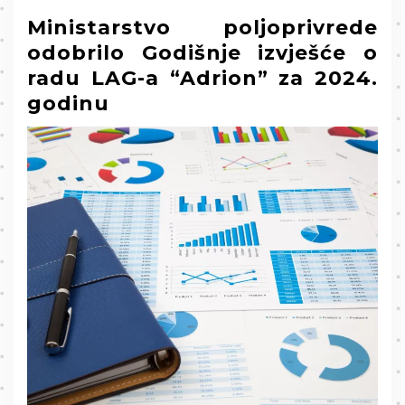
Ministarstvo poljoprivrede
odobrilo Godišnje izvješće o
radu LAG-a “Adrion” za 2024.
godinu