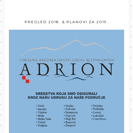
PREGLED 2018. & PLANOVI ZA 2019.