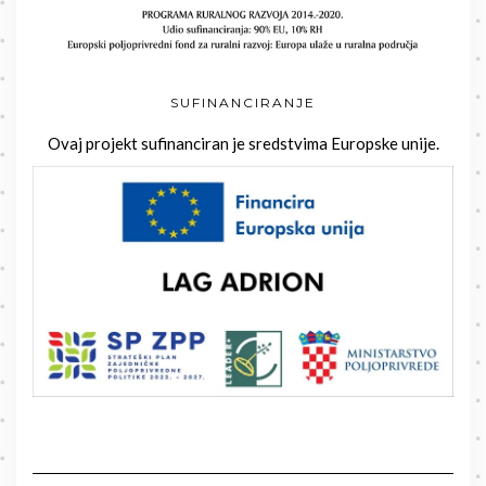
SUFINANCIRANJE
Ovaj projekt sufinanciran je sredstvima Europske unije.