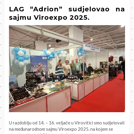
LAG “Adrion” sudjelovao na
sajmu Viroexpo 2025.
U razdoblju od 14. – 16. veljače u Virovitici smo sudjelovali
na međunarodnom sajmu Viroexpo 2025. na kojem se