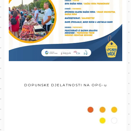
DOPUNSKE DJELATNOSTI NA OPG-u