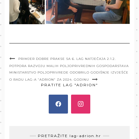
PRIMJER DOBRE PRAKSE SA 6. LAG NATJEČAJA 2.1.2.
POTPORA RAZVOJU MALIH POLJOPRIVREDNIH GOSPODARSTAVA
MINISTARSTVO POLJOPRIVREDE ODOBRILO GODIŠNJE IZVJEŠĆE
O RADU LAG-A “ADRION” ZA 2024. GODINU
PRATITE LAG "ADRION"
PRETRAŽITE lag-adrion.hr