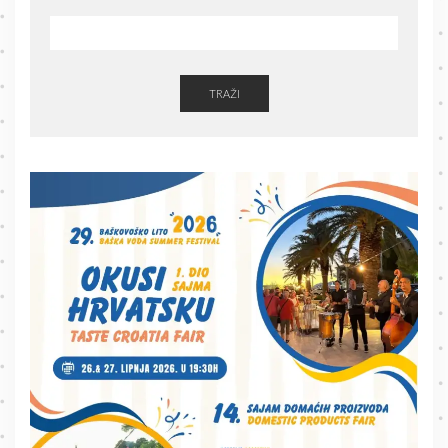
TRAŽI