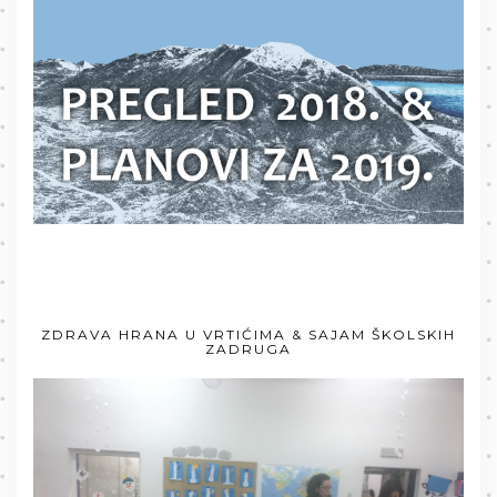
ZDRAVA HRANA U VRTIĆIMA & SAJAM ŠKOLSKIH
ZADRUGA