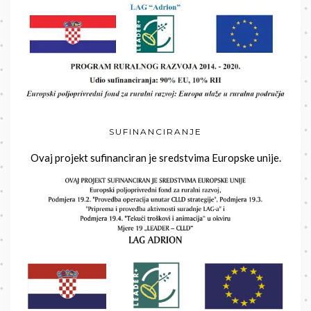
SUFINANCIRANJE
Ovaj projekt sufinanciran je sredstvima Europske unije.