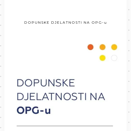
DOPUNSKE DJELATNOSTI NA OPG-u