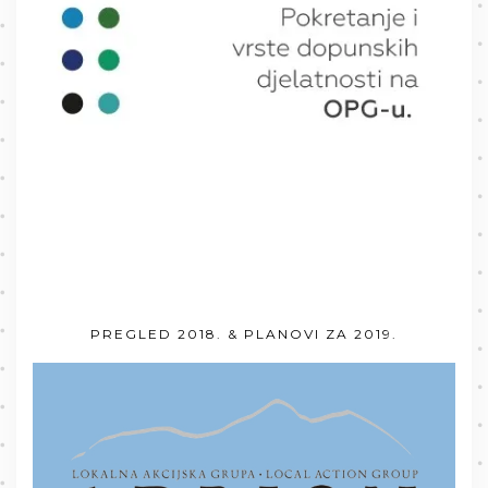
PREGLED 2018. & PLANOVI ZA 2019.