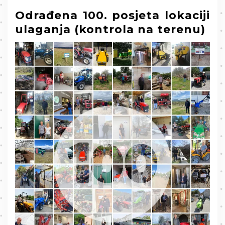
Odrađena 100. posjeta lokaciji
ulaganja (kontrola na terenu)