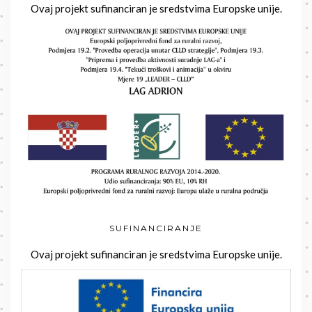
Ovaj projekt sufinanciran je sredstvima Europske unije.
SUFINANCIRANJE
Ovaj projekt sufinanciran je sredstvima Europske unije.