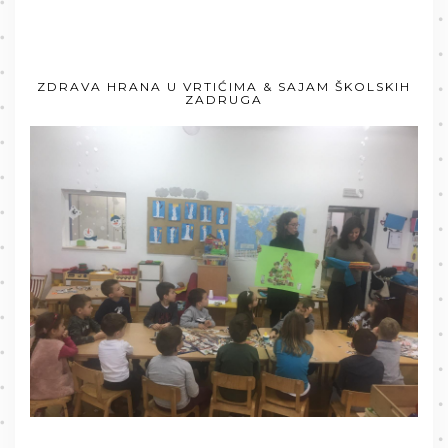
ZDRAVA HRANA U VRTIĆIMA & SAJAM ŠKOLSKIH
ZADRUGA