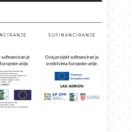
NCIRANJE
SUFINANCIRANJE
 sufinanciran je
Ovaj projekt sufinanciran je
Europske unije.
sredstvima Europske unije.