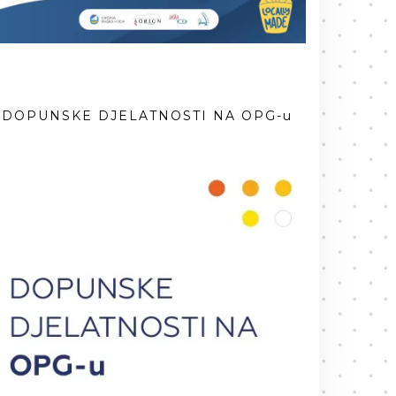
DOPUNSKE DJELATNOSTI NA OPG-u