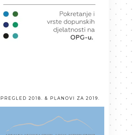
PREGLED 2018. & PLANOVI ZA 2019.