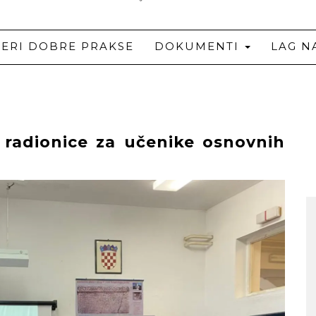
JERI DOBRE PRAKSE
DOKUMENTI
LAG N
 radionice za učenike osnovnih