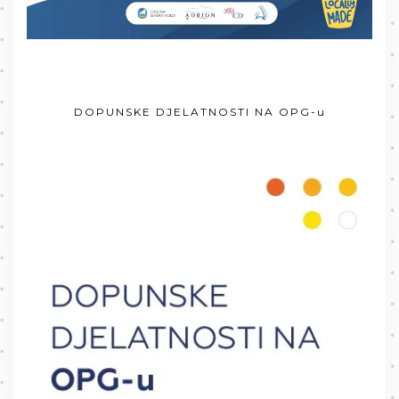
DOPUNSKE DJELATNOSTI NA OPG-u