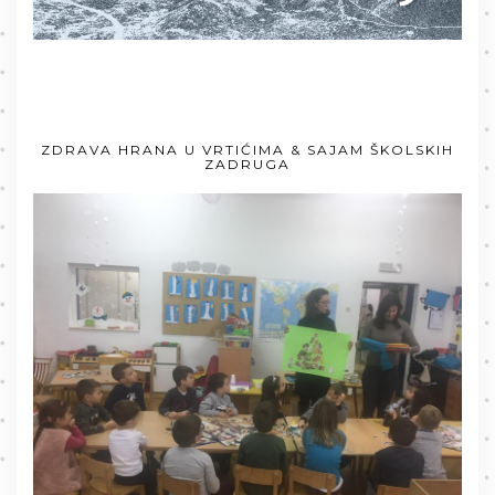
ZDRAVA HRANA U VRTIĆIMA & SAJAM ŠKOLSKIH
ZADRUGA