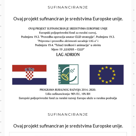
SUFINANCIRANJE
Ovaj projekt sufinanciran je sredstvima Europske unije.
SUFINANCIRANJE
Ovaj projekt sufinanciran je sredstvima Europske unije.