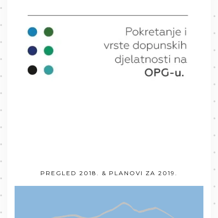
PREGLED 2018. & PLANOVI ZA 2019.