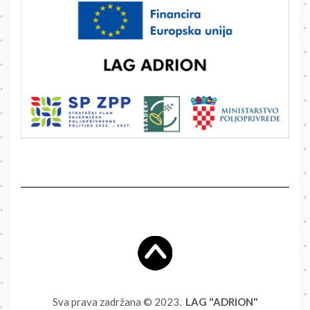
Sva prava zadržana © 2023.
LAG "ADRION"