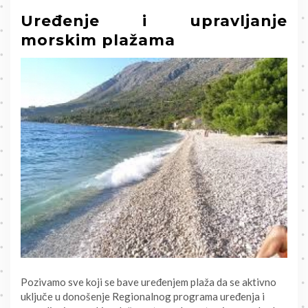
Uređenje i upravljanje
morskim plažama
Pozivamo sve koji se bave uređenjem plaža da se aktivno
uključe u donošenje Regionalnog programa uređenja i