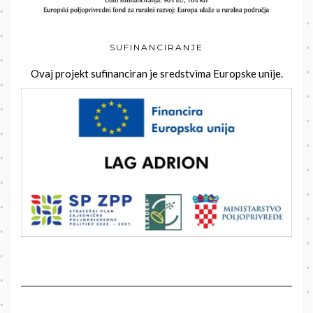
SUFINANCIRANJE
Ovaj projekt sufinanciran je sredstvima Europske unije.