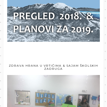
ZDRAVA HRANA U VRTIĆIMA & SAJAM ŠKOLSKIH
ZADRUGA