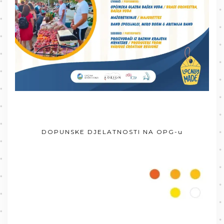
DOPUNSKE DJELATNOSTI NA OPG-u