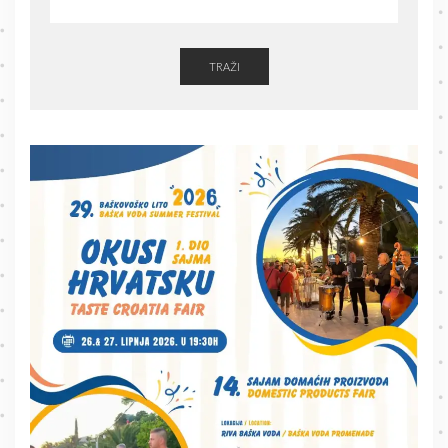
TRAŽI