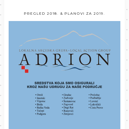
PREGLED 2018. & PLANOVI ZA 2019.