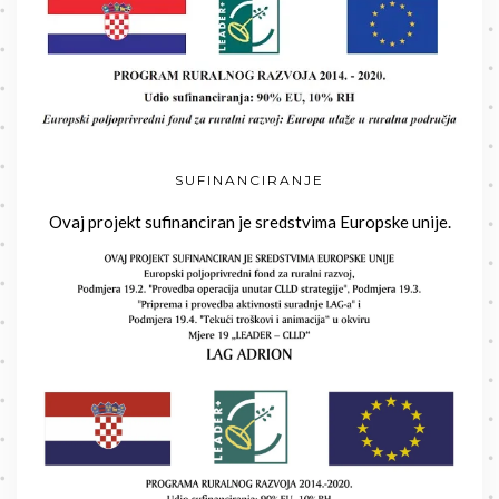
SUFINANCIRANJE
Ovaj projekt sufinanciran je sredstvima Europske unije.