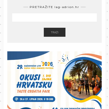
PRETRAŽITE lag-adrion.hr
TRAŽI