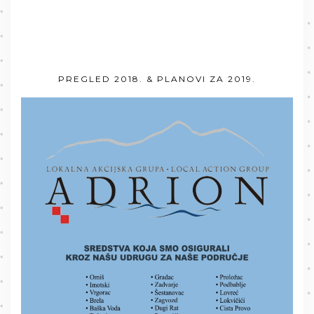
PREGLED 2018. & PLANOVI ZA 2019.