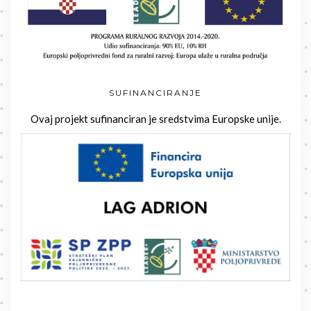
SUFINANCIRANJE
Ovaj projekt sufinanciran je sredstvima Europske unije.