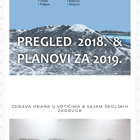
ZDRAVA HRANA U VRTIĆIMA & SAJAM ŠKOLSKIH
ZADRUGA