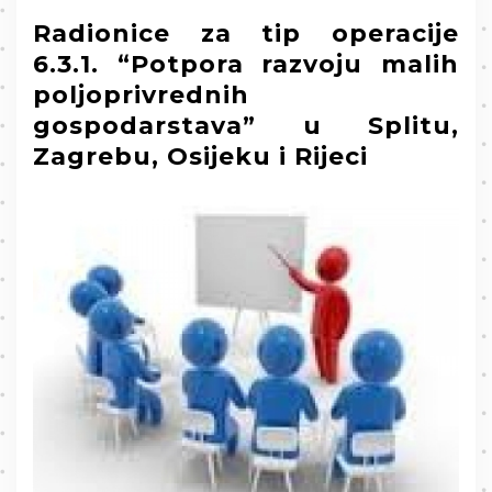
Radionice za tip operacije
6.3.1. “Potpora razvoju malih
poljoprivrednih
gospodarstava” u Splitu,
Zagrebu, Osijeku i Rijeci