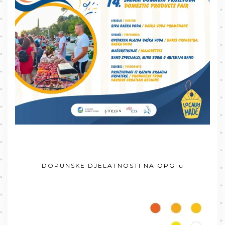
DOPUNSKE DJELATNOSTI NA OPG-u