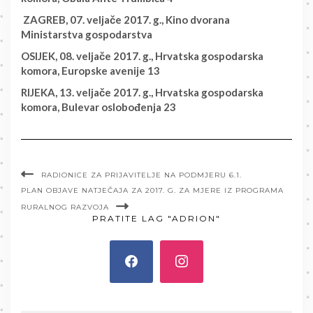
ZAGREB, 07. veljače 2017. g., Kino dvorana
Ministarstva gospodarstva
OSIJEK, 08. veljače 2017. g., Hrvatska gospodarska
komora, Europske avenije 13
RIJEKA, 13. veljače 2017. g., Hrvatska gospodarska
komora, Bulevar oslobođenja 23
RADIONICE ZA PRIJAVITELJE NA PODMJERU 6.1.
PLAN OBJAVE NATJEČAJA ZA 2017. G. ZA MJERE IZ PROGRAMA
RURALNOG RAZVOJA
PRATITE LAG "ADRION"