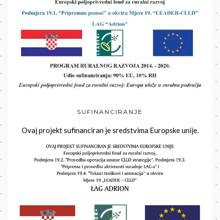
SUFINANCIRANJE
Ovaj projekt sufinanciran je sredstvima Europske unije.