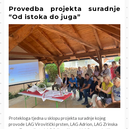
Provedba projekta suradnje
“Od istoka do juga”
Protekloga tjedna u sklopu projekta suradnje kojeg
provode LAG Virovitički prsten, LAG Adrion, LAG Zrinska