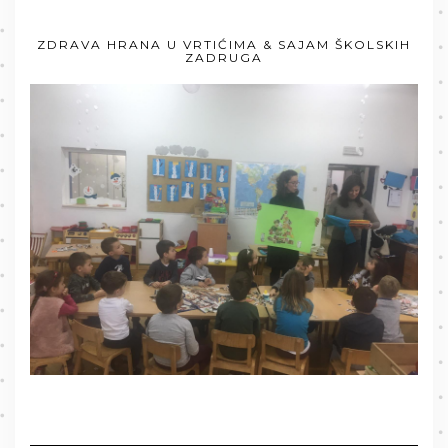
ZDRAVA HRANA U VRTIĆIMA & SAJAM ŠKOLSKIH
ZADRUGA