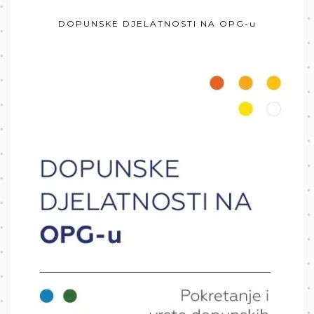
DOPUNSKE DJELATNOSTI NA OPG-u