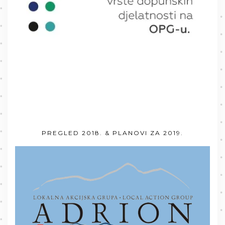
PREGLED 2018. & PLANOVI ZA 2019.