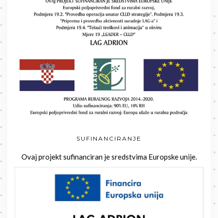
SUFINANCIRANJE
Ovaj projekt sufinanciran je sredstvima Europske unije.