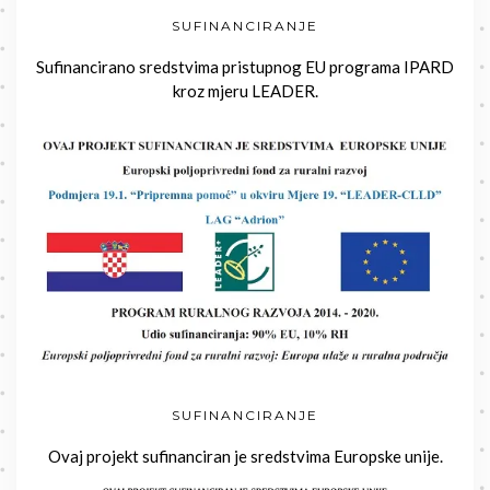
SUFINANCIRANJE
Sufinancirano sredstvima pristupnog EU programa IPARD
kroz mjeru LEADER.
SUFINANCIRANJE
Ovaj projekt sufinanciran je sredstvima Europske unije.