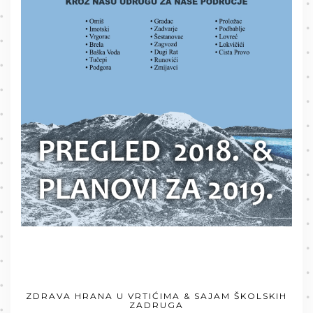
ZDRAVA HRANA U VRTIĆIMA & SAJAM ŠKOLSKIH
ZADRUGA