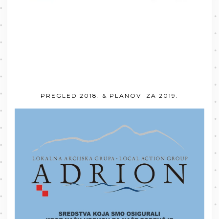
PREGLED 2018. & PLANOVI ZA 2019.