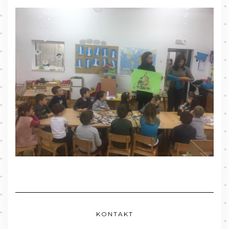
KONTAKT