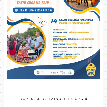
DOPUNSKE DJELATNOSTI NA OPG-u