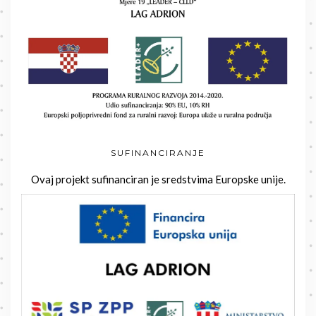
SUFINANCIRANJE
Ovaj projekt sufinanciran je sredstvima Europske unije.