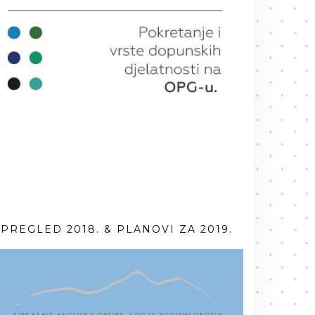
PREGLED 2018. & PLANOVI ZA 2019.