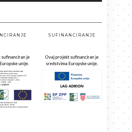
NCIRANJE
SUFINANCIRANJE
 sufinanciran je
Ovaj projekt sufinanciran je
Europske unije.
sredstvima Europske unije.