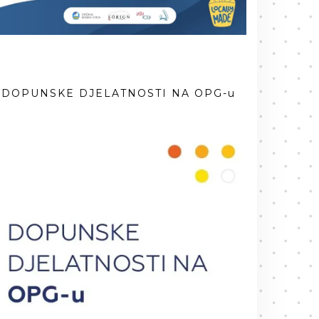
DOPUNSKE DJELATNOSTI NA OPG-u