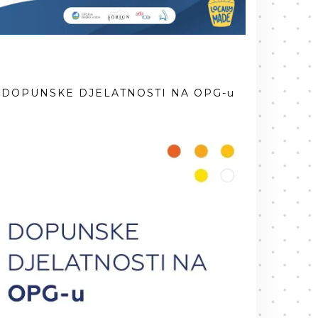
DOPUNSKE DJELATNOSTI NA OPG-u