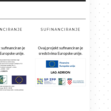
NCIRANJE
SUFINANCIRANJE
 sufinanciran je
Ovaj projekt sufinanciran je
Europske unije.
sredstvima Europske unije.