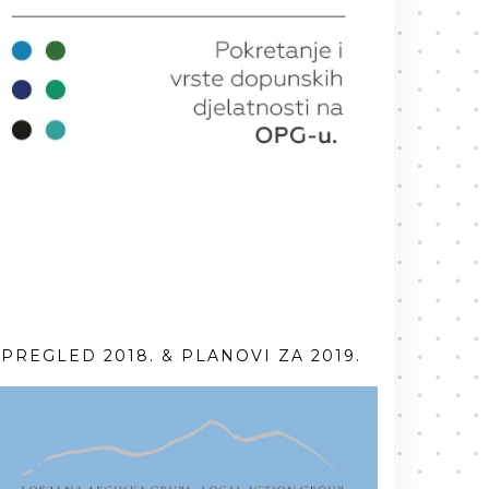
PREGLED 2018. & PLANOVI ZA 2019.