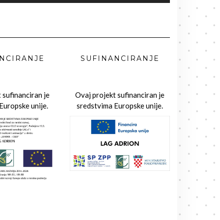
NCIRANJE
SUFINANCIRANJE
 sufinanciran je
Ovaj projekt sufinanciran je
Europske unije.
sredstvima Europske unije.