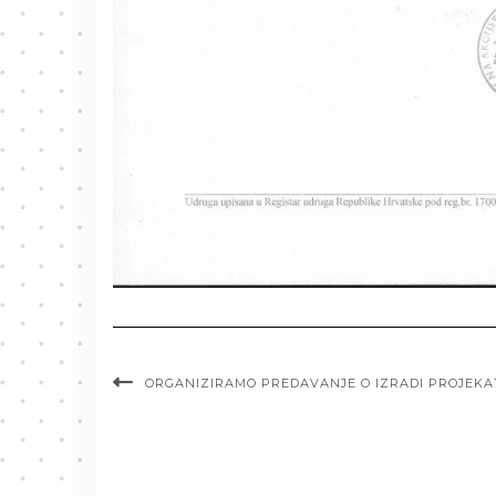
ORGANIZIRAMO PREDAVANJE O IZRADI PROJEKAT