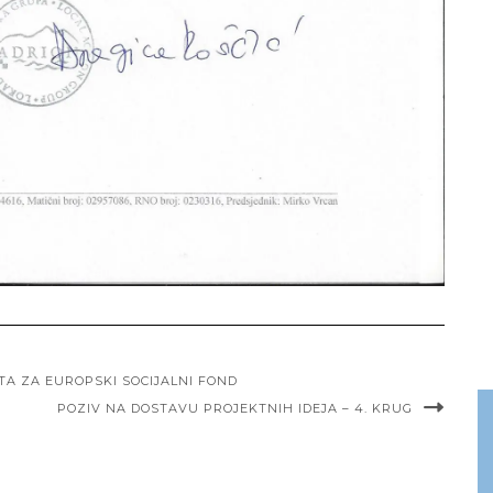
A ZA EUROPSKI SOCIJALNI FOND
POZIV NA DOSTAVU PROJEKTNIH IDEJA – 4. KRUG