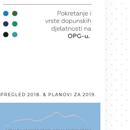
PREGLED 2018. & PLANOVI ZA 2019.