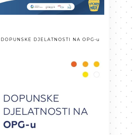
DOPUNSKE DJELATNOSTI NA OPG-u