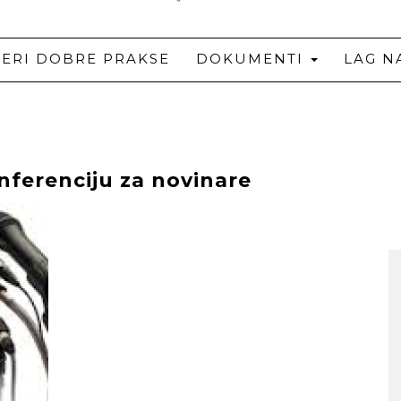
JERI DOBRE PRAKSE
DOKUMENTI
LAG N
nferenciju za novinare