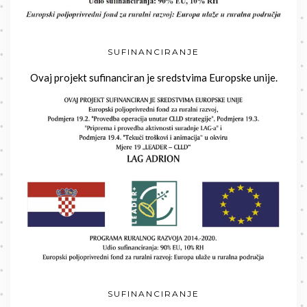
SUFINANCIRANJE
Ovaj projekt sufinanciran je sredstvima Europske unije.
SUFINANCIRANJE