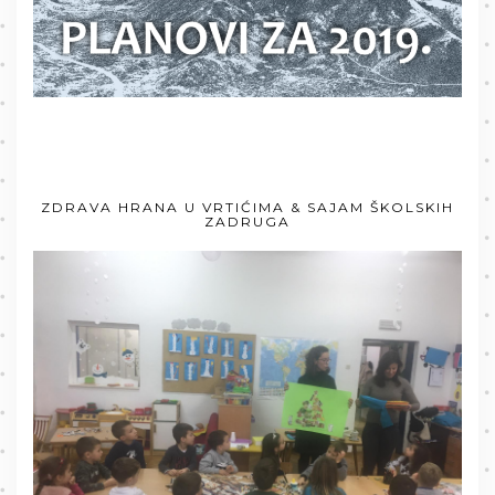
ZDRAVA HRANA U VRTIĆIMA & SAJAM ŠKOLSKIH
ZADRUGA