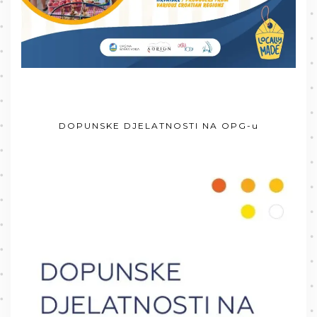
DOPUNSKE DJELATNOSTI NA OPG-u