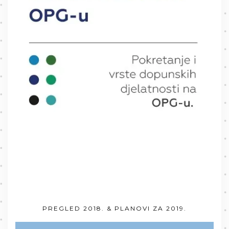
PREGLED 2018. & PLANOVI ZA 2019.