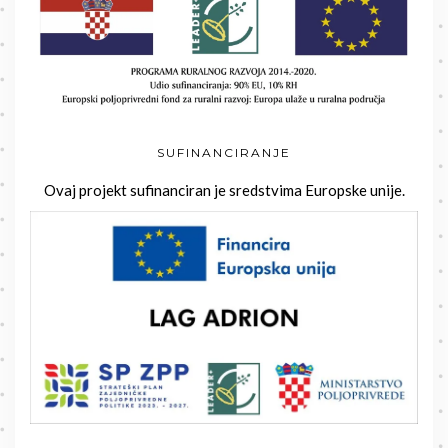
SUFINANCIRANJE
Ovaj projekt sufinanciran je sredstvima Europske unije.