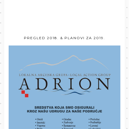
PREGLED 2018. & PLANOVI ZA 2019.