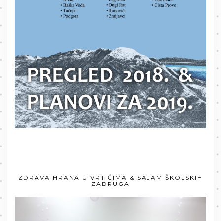
ZDRAVA HRANA U VRTIĆIMA & SAJAM ŠKOLSKIH
ZADRUGA