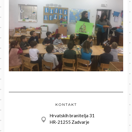
KONTAKT
Hrvatskih branitelja 31
HR-21255 Zadvarje