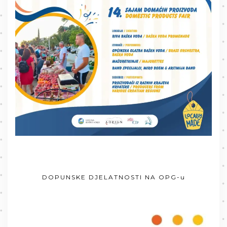
DOPUNSKE DJELATNOSTI NA OPG-u