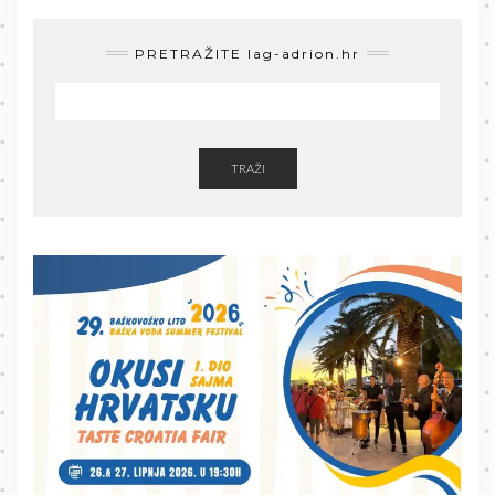
PRETRAŽITE lag-adrion.hr
TRAŽI