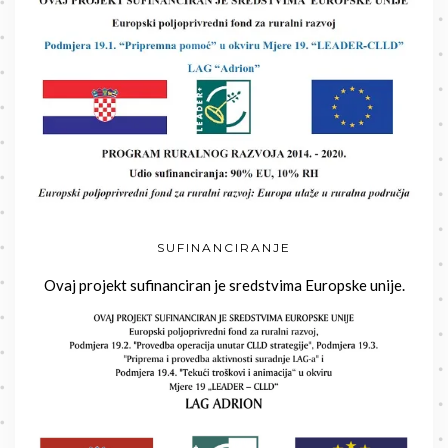
SUFINANCIRANJE
Ovaj projekt sufinanciran je sredstvima Europske unije.