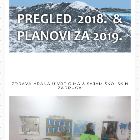
ZDRAVA HRANA U VRTIĆIMA & SAJAM ŠKOLSKIH
ZADRUGA