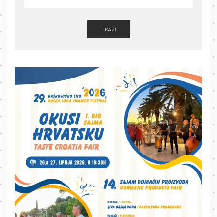
TRAŽI