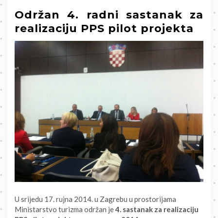
Održan 4. radni sastanak za
realizaciju PPS pilot projekta
U srijedu 17. rujna 2014. u Zagrebu u prostorijama
Ministarstvo turizma održan je
4. sastanak za realizaciju