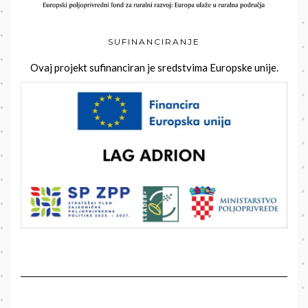
SUFINANCIRANJE
Ovaj projekt sufinanciran je sredstvima Europske unije.