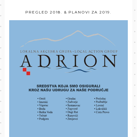
PREGLED 2018. & PLANOVI ZA 2019.