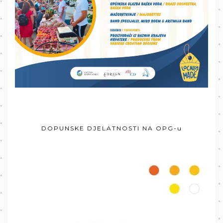
DOPUNSKE DJELATNOSTI NA OPG-u