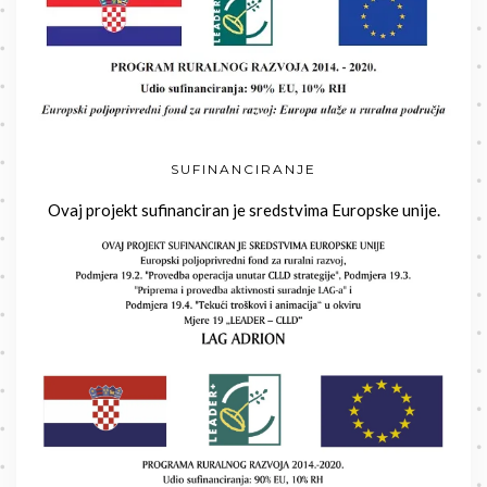
SUFINANCIRANJE
Ovaj projekt sufinanciran je sredstvima Europske unije.