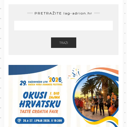
PRETRAŽITE lag-adrion.hr
TRAŽI