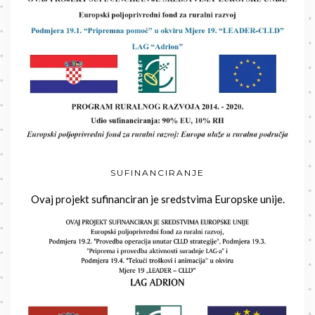
SUFINANCIRANJE
Ovaj projekt sufinanciran je sredstvima Europske unije.