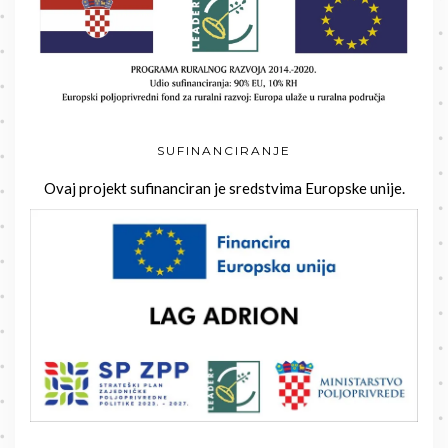
SUFINANCIRANJE
Ovaj projekt sufinanciran je sredstvima Europske unije.