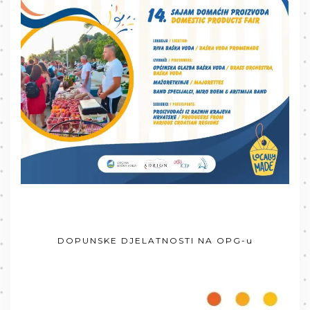
DOPUNSKE DJELATNOSTI NA OPG-u