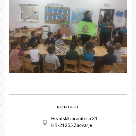
KONTAKT
Hrvatskih branitelja 31
HR-21255 Zadvarje