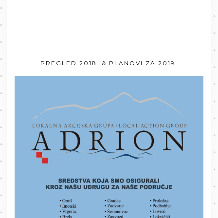
PREGLED 2018. & PLANOVI ZA 2019.