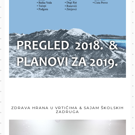
ZDRAVA HRANA U VRTIĆIMA & SAJAM ŠKOLSKIH
ZADRUGA