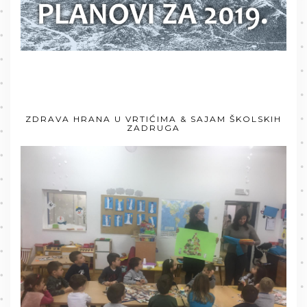
ZDRAVA HRANA U VRTIĆIMA & SAJAM ŠKOLSKIH
ZADRUGA