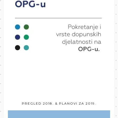
PREGLED 2018. & PLANOVI ZA 2019.