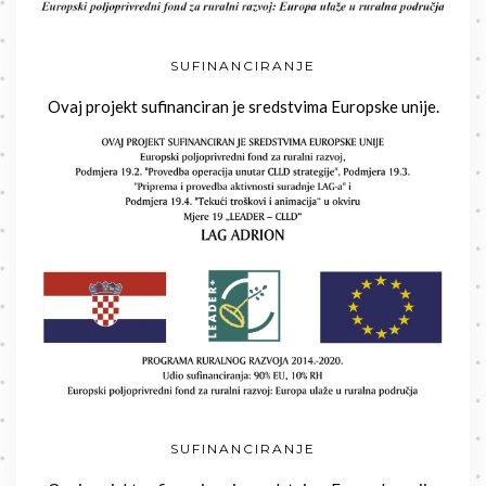
SUFINANCIRANJE
Ovaj projekt sufinanciran je sredstvima Europske unije.
SUFINANCIRANJE