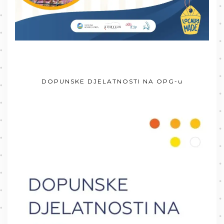
DOPUNSKE DJELATNOSTI NA OPG-u