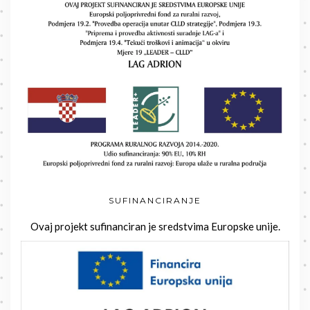
SUFINANCIRANJE
Ovaj projekt sufinanciran je sredstvima Europske unije.