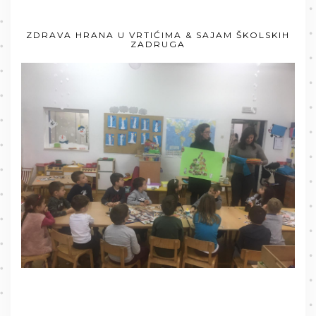
ZDRAVA HRANA U VRTIĆIMA & SAJAM ŠKOLSKIH
ZADRUGA