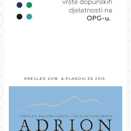
PREGLED 2018. & PLANOVI ZA 2019.