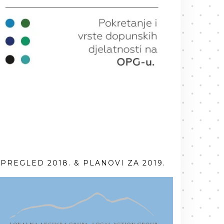
PREGLED 2018. & PLANOVI ZA 2019.