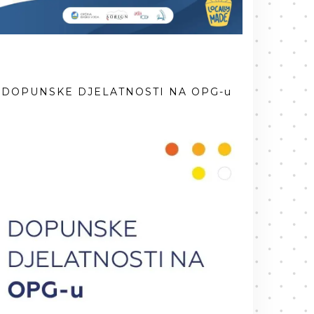
DOPUNSKE DJELATNOSTI NA OPG-u