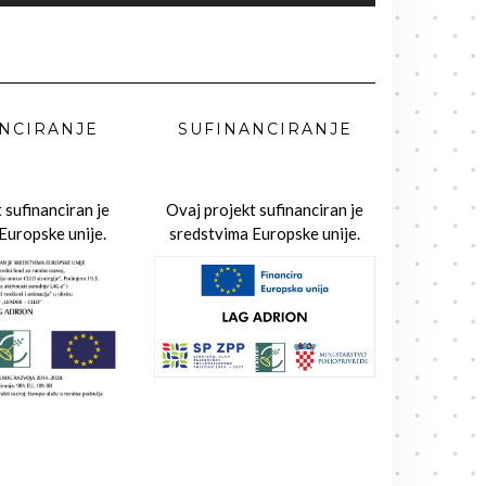
NCIRANJE
SUFINANCIRANJE
 sufinanciran je
Ovaj projekt sufinanciran je
Europske unije.
sredstvima Europske unije.