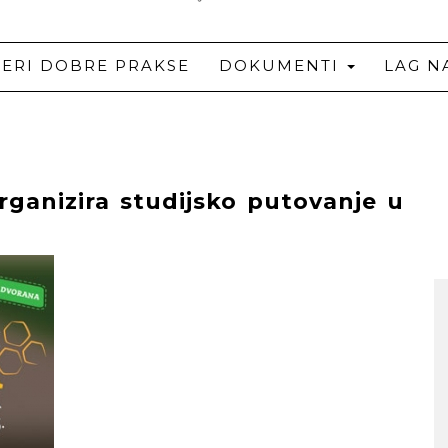
JERI DOBRE PRAKSE
DOKUMENTI
LAG N
rganizira studijsko putovanje u