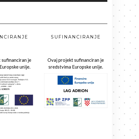
NCIRANJE
SUFINANCIRANJE
 sufinanciran je
Ovaj projekt sufinanciran je
Europske unije.
sredstvima Europske unije.