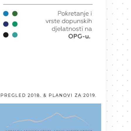
PREGLED 2018. & PLANOVI ZA 2019.