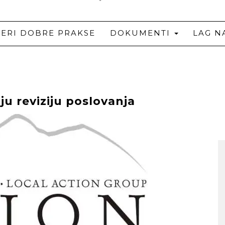
JERI DOBRE PRAKSE
DOKUMENTI
LAG N
u reviziju poslovanja