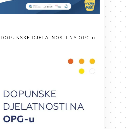
DOPUNSKE DJELATNOSTI NA OPG-u