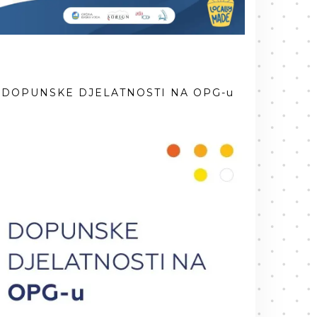
DOPUNSKE DJELATNOSTI NA OPG-u