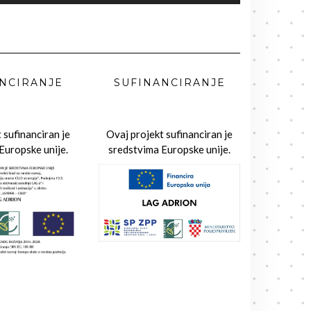
NCIRANJE
SUFINANCIRANJE
 sufinanciran je
Ovaj projekt sufinanciran je
Europske unije.
sredstvima Europske unije.