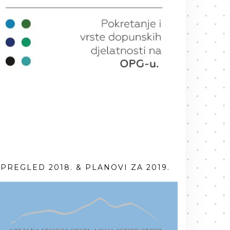
PREGLED 2018. & PLANOVI ZA 2019.