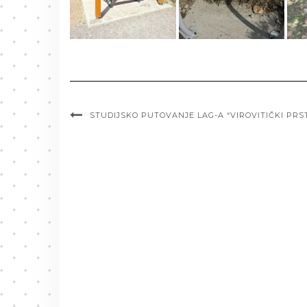
STUDIJSKO PUTOVANJE LAG-A “VIROVITIČKI PRS