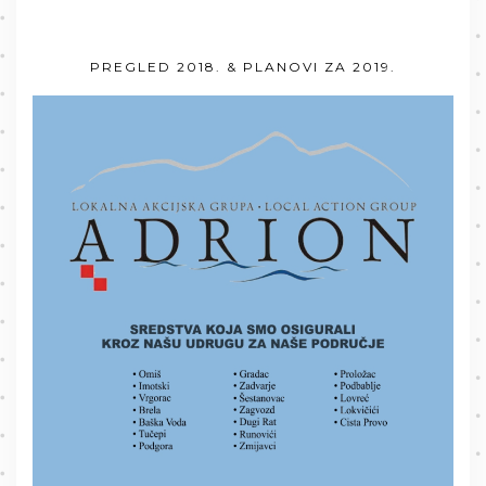
PREGLED 2018. & PLANOVI ZA 2019.