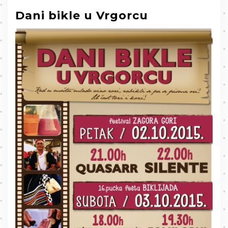
Dani bikle u Vrgorcu