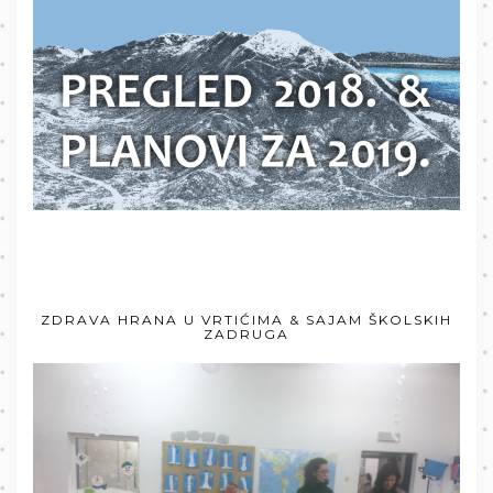
ZDRAVA HRANA U VRTIĆIMA & SAJAM ŠKOLSKIH
ZADRUGA