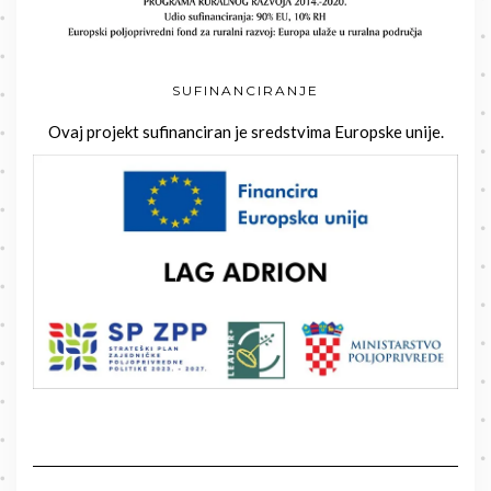
SUFINANCIRANJE
Ovaj projekt sufinanciran je sredstvima Europske unije.