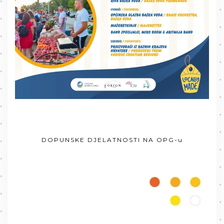
DOPUNSKE DJELATNOSTI NA OPG-u