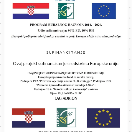
SUFINANCIRANJE
Ovaj projekt sufinanciran je sredstvima Europske unije.