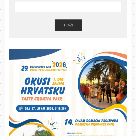
TRAŽI