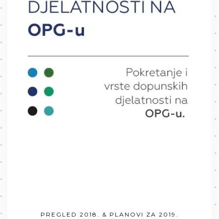
PREGLED 2018. & PLANOVI ZA 2019.