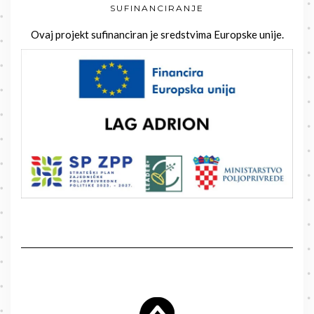
SUFINANCIRANJE
Ovaj projekt sufinanciran je sredstvima Europske unije.