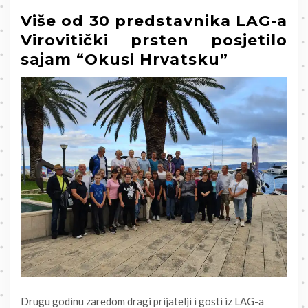
Više od 30 predstavnika LAG-a
Virovitički prsten posjetilo
sajam “Okusi Hrvatsku”
Drugu godinu zaredom dragi prijatelji i gosti iz LAG-a