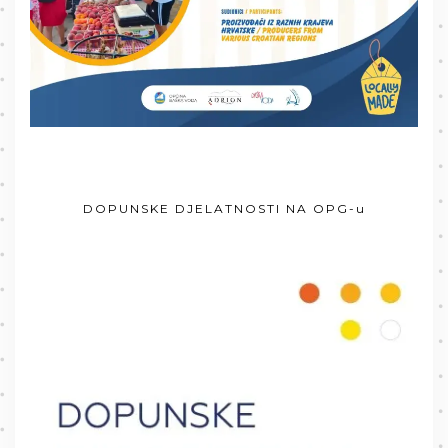
DOPUNSKE DJELATNOSTI NA OPG-u