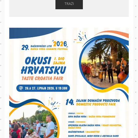
TRAŽI