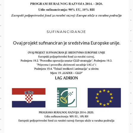
SUFINANCIRANJE
Ovaj projekt sufinanciran je sredstvima Europske unije.