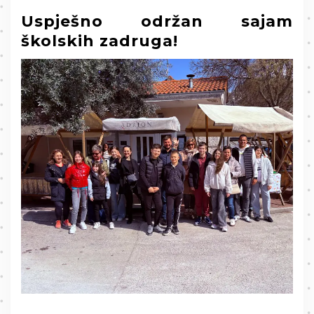
Uspješno održan sajam
školskih zadruga!