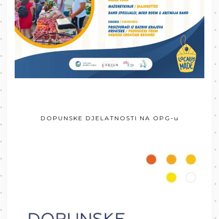
DOPUNSKE DJELATNOSTI NA OPG-u