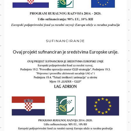
SUFINANCIRANJE
Ovaj projekt sufinanciran je sredstvima Europske unije.