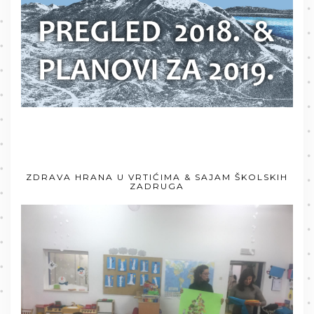
ZDRAVA HRANA U VRTIĆIMA & SAJAM ŠKOLSKIH
ZADRUGA