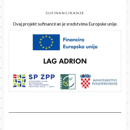
SUFINANCIRANJE
Ovaj projekt sufinanciran je sredstvima Europske unije.