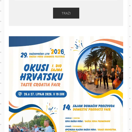
TRAŽI