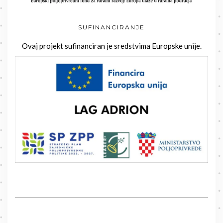
SUFINANCIRANJE
Ovaj projekt sufinanciran je sredstvima Europske unije.