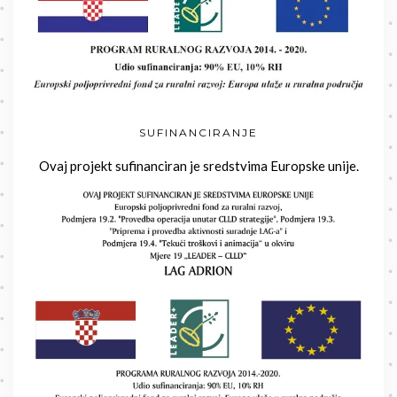
SUFINANCIRANJE
Ovaj projekt sufinanciran je sredstvima Europske unije.