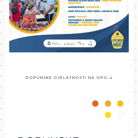
DOPUNSKE DJELATNOSTI NA OPG-u