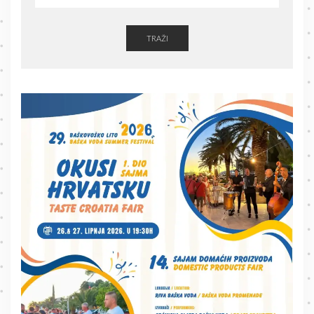
TRAŽI