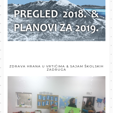
ZDRAVA HRANA U VRTIĆIMA & SAJAM ŠKOLSKIH
ZADRUGA