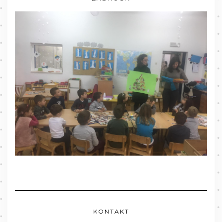
KONTAKT