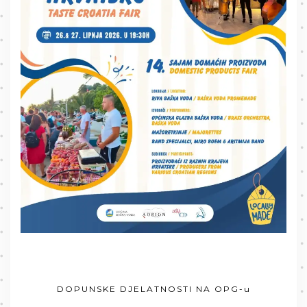
DOPUNSKE DJELATNOSTI NA OPG-u