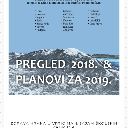
ZDRAVA HRANA U VRTIĆIMA & SAJAM ŠKOLSKIH
ZADRUGA