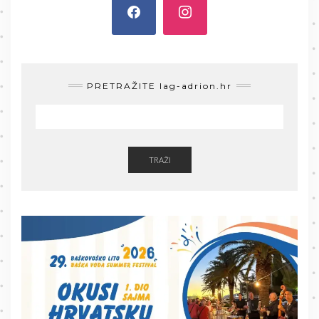
PRETRAŽITE lag-adrion.hr
TRAŽI