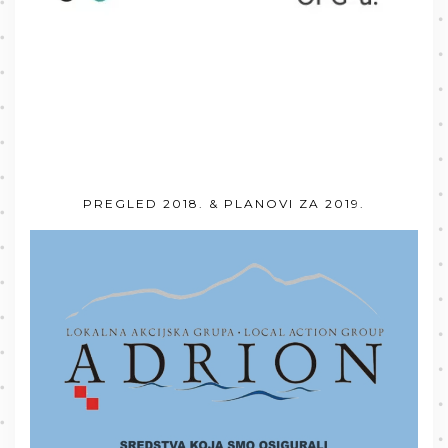
PREGLED 2018. & PLANOVI ZA 2019.