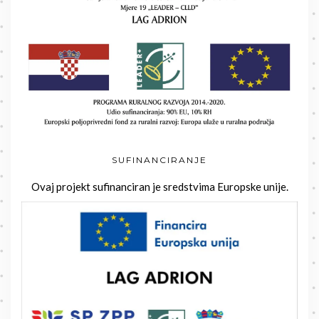
SUFINANCIRANJE
Ovaj projekt sufinanciran je sredstvima Europske unije.