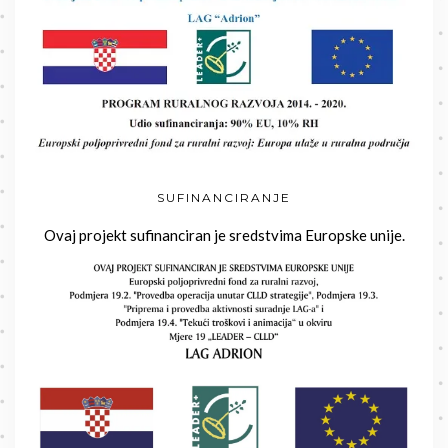
SUFINANCIRANJE
Ovaj projekt sufinanciran je sredstvima Europske unije.