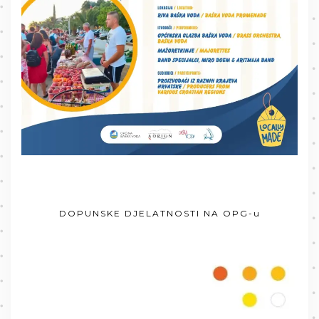
DOPUNSKE DJELATNOSTI NA OPG-u