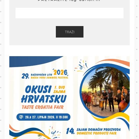
TRAŽI