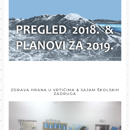
ZDRAVA HRANA U VRTIĆIMA & SAJAM ŠKOLSKIH
ZADRUGA