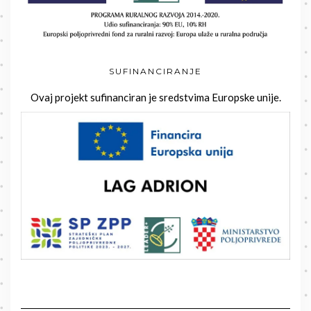
SUFINANCIRANJE
Ovaj projekt sufinanciran je sredstvima Europske unije.