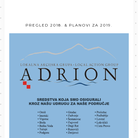
PREGLED 2018. & PLANOVI ZA 2019.