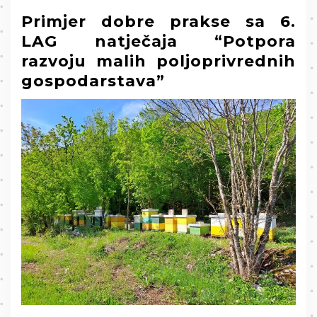
Primjer dobre prakse sa 6.
LAG natječaja “Potpora
razvoju malih poljoprivrednih
gospodarstava”