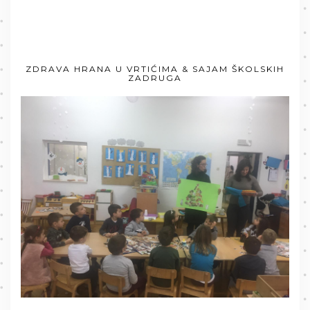
ZDRAVA HRANA U VRTIĆIMA & SAJAM ŠKOLSKIH
ZADRUGA