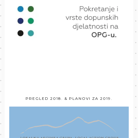
PREGLED 2018. & PLANOVI ZA 2019.