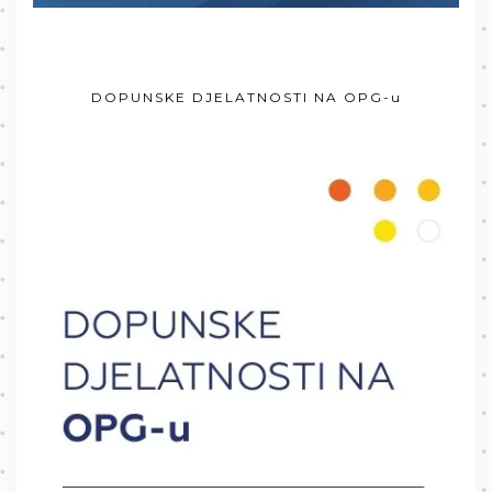
DOPUNSKE DJELATNOSTI NA OPG-u