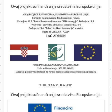
Ovaj projekt sufinanciran je sredstvima Europske unije.
SUFINANCIRANJE
Ovaj projekt sufinanciran je sredstvima Europske unije.