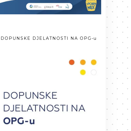
DOPUNSKE DJELATNOSTI NA OPG-u