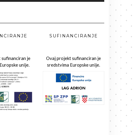
NCIRANJE
SUFINANCIRANJE
 sufinanciran je
Ovaj projekt sufinanciran je
Europske unije.
sredstvima Europske unije.