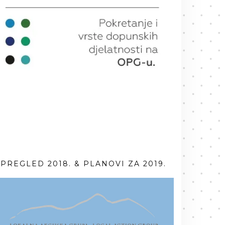
PREGLED 2018. & PLANOVI ZA 2019.