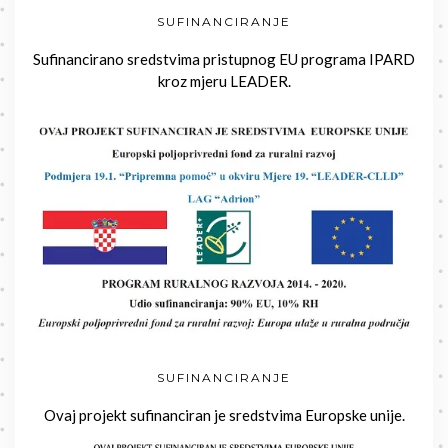
SUFINANCIRANJE
Sufinancirano sredstvima pristupnog EU programa IPARD
kroz mjeru LEADER.
SUFINANCIRANJE
Ovaj projekt sufinanciran je sredstvima Europske unije.