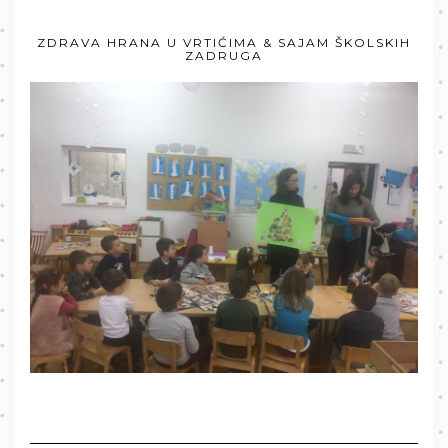
ZDRAVA HRANA U VRTIĆIMA & SAJAM ŠKOLSKIH
ZADRUGA