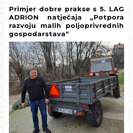
Primjer dobre prakse s 5. LAG
ADRION natječaja „Potpora
razvoju malih poljoprivrednih
gospodarstava“