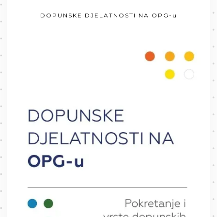
DOPUNSKE DJELATNOSTI NA OPG-u