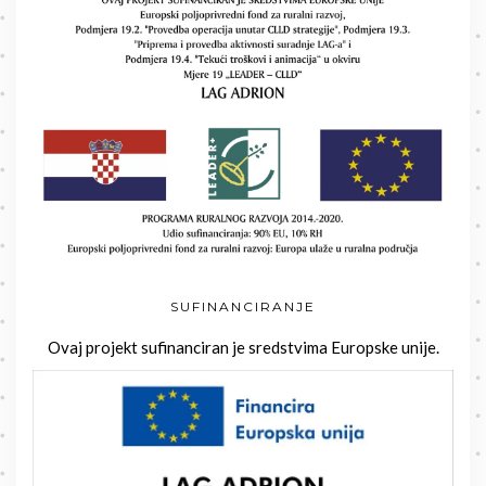
SUFINANCIRANJE
Ovaj projekt sufinanciran je sredstvima Europske unije.