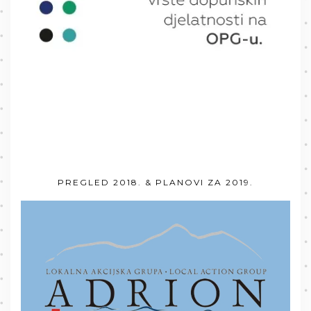
PREGLED 2018. & PLANOVI ZA 2019.