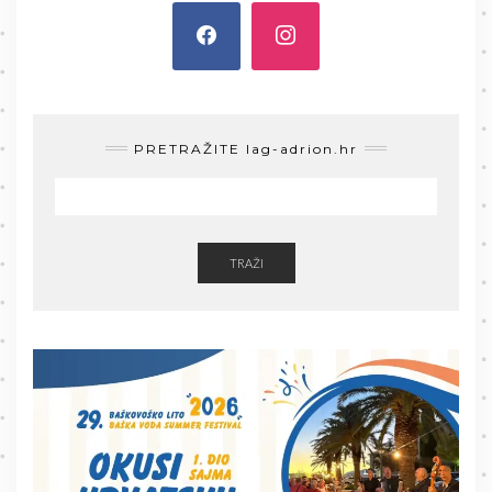
PRETRAŽITE lag-adrion.hr
TRAŽI