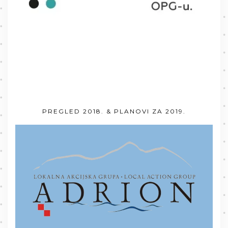
PREGLED 2018. & PLANOVI ZA 2019.