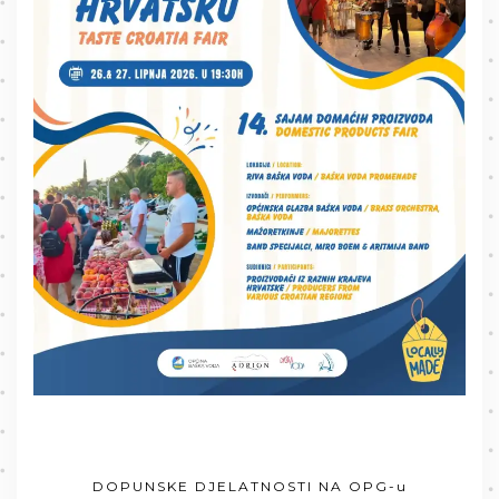
DOPUNSKE DJELATNOSTI NA OPG-u