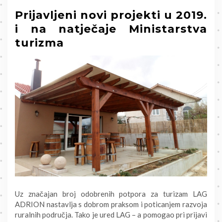
Prijavljeni novi projekti u 2019.
i na natječaje Ministarstva
turizma
Uz značajan broj odobrenih potpora za turizam LAG
ADRION nastavlja s dobrom praksom i poticanjem razvoja
ruralnih područja. Tako je ured LAG – a pomogao pri prijavi