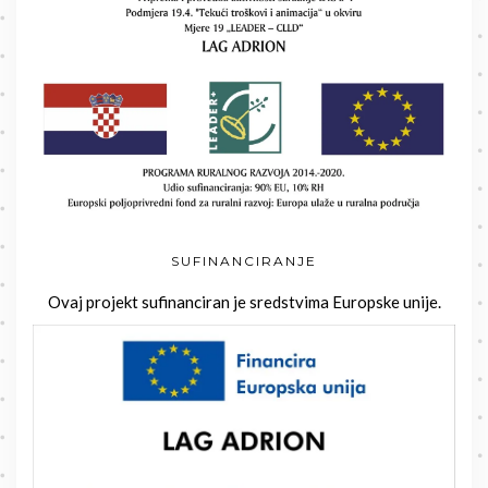
SUFINANCIRANJE
Ovaj projekt sufinanciran je sredstvima Europske unije.