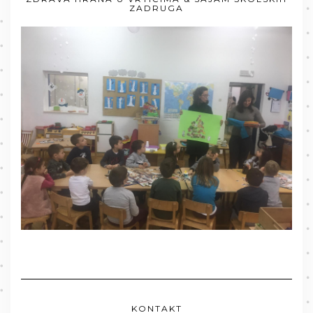
ZADRUGA
KONTAKT