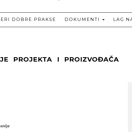
JERI DOBRE PRAKSE
DOKUMENTI
LAG N
JE PROJEKTA I PROIZVOĐAČA