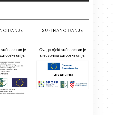
NCIRANJE
SUFINANCIRANJE
 sufinanciran je
Ovaj projekt sufinanciran je
Europske unije.
sredstvima Europske unije.