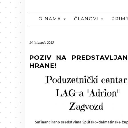
O NAMA
ČLANOVI
PRIM
14. listopada 2015.
POZIV NA PREDSTAVLJAN
HRANE!