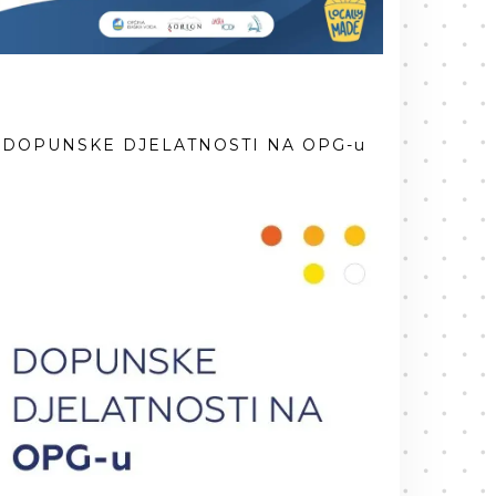
DOPUNSKE DJELATNOSTI NA OPG-u