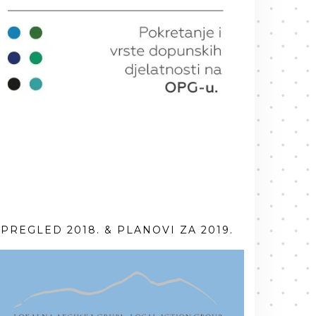
PREGLED 2018. & PLANOVI ZA 2019.