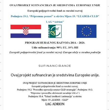
SUFINANCIRANJE
Ovaj projekt sufinanciran je sredstvima Europske unije.