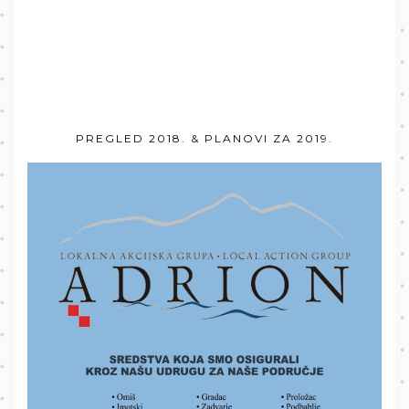
PREGLED 2018. & PLANOVI ZA 2019.