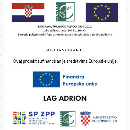
SUFINANCIRANJE
Ovaj projekt sufinanciran je sredstvima Europske unije.