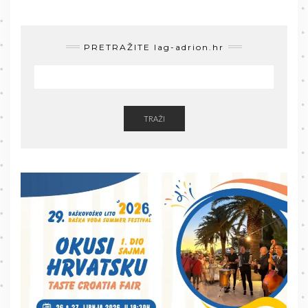
PRETRAŽITE lag-adrion.hr
TRAŽI