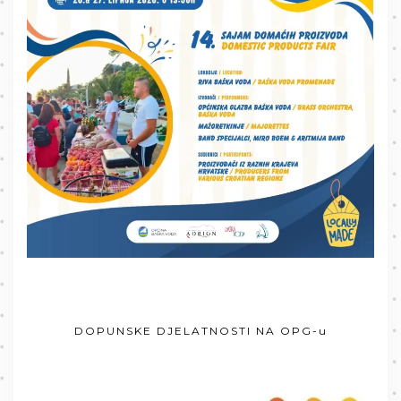
DOPUNSKE DJELATNOSTI NA OPG-u