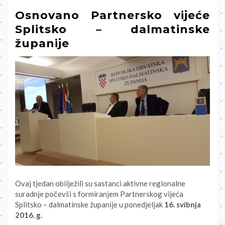
Osnovano Partnersko vijeće
Splitsko – dalmatinske
županije
Ovaj tjedan obilježili su sastanci aktivne regionalne
suradnje počevši s formiranjem Partnerskog vijeća
Splitsko – dalmatinske županije u ponedjeljak
16. svibnja
2016. g.