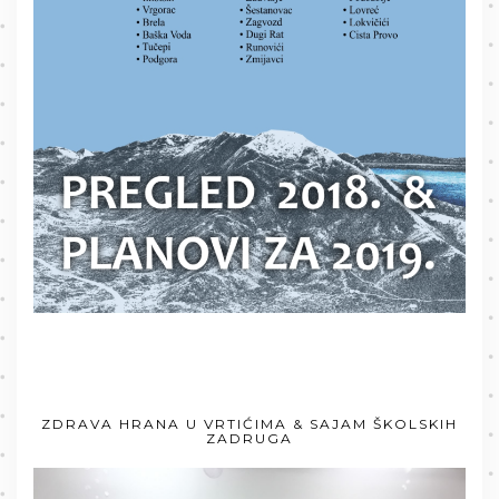
ZDRAVA HRANA U VRTIĆIMA & SAJAM ŠKOLSKIH
ZADRUGA