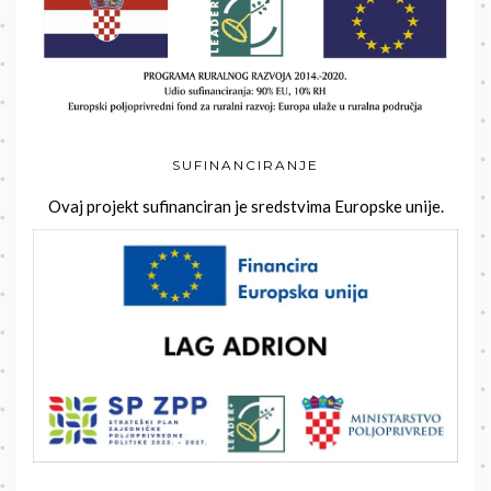
SUFINANCIRANJE
Ovaj projekt sufinanciran je sredstvima Europske unije.