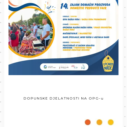
DOPUNSKE DJELATNOSTI NA OPG-u