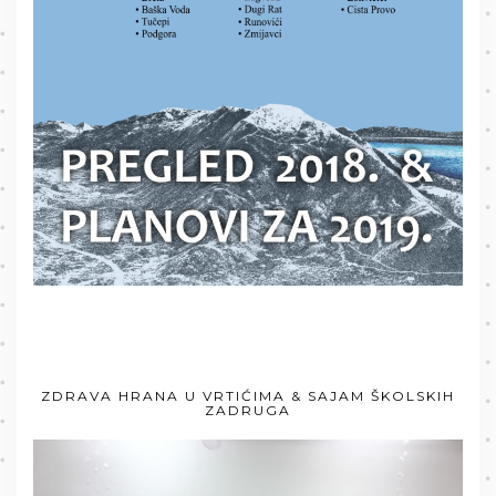
ZDRAVA HRANA U VRTIĆIMA & SAJAM ŠKOLSKIH
ZADRUGA