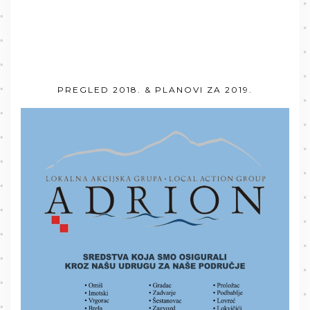
PREGLED 2018. & PLANOVI ZA 2019.