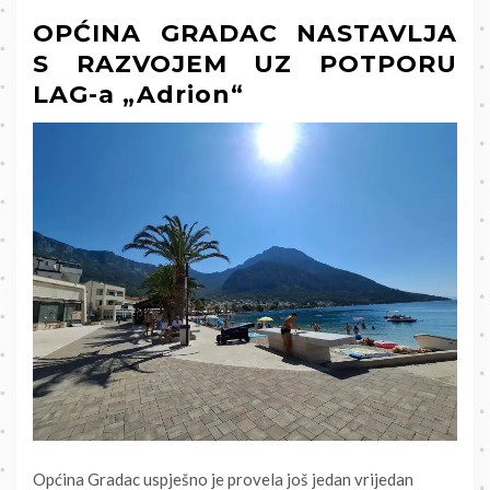
OPĆINA GRADAC NASTAVLJA
S RAZVOJEM UZ POTPORU
LAG-a „Adrion“
Općina Gradac uspješno je provela još jedan vrijedan