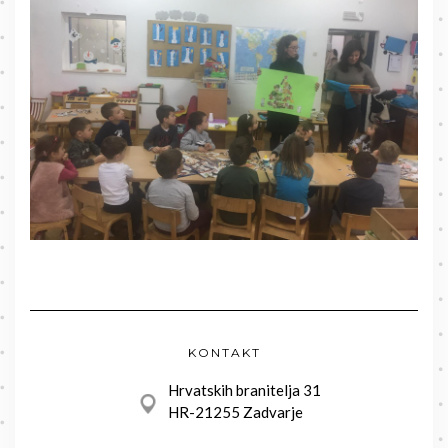
KONTAKT
Hrvatskih branitelja 31
HR-21255 Zadvarje