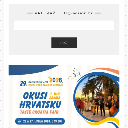
PRETRAŽITE lag-adrion.hr
TRAŽI