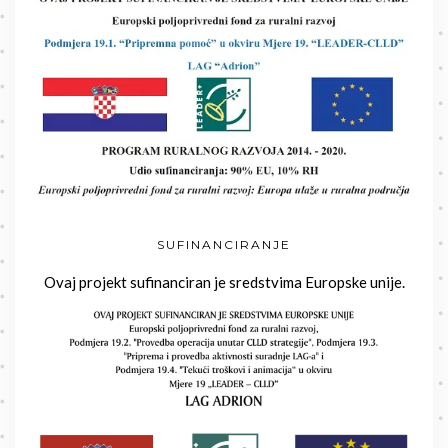
SUFINANCIRANJE
Ovaj projekt sufinanciran je sredstvima Europske unije.